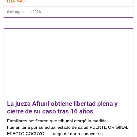
LEER MÁS »
8 de agosto de 2026
La jueza Afiuni obtiene libertad plena y
cierre de su caso tras 16 años
Familiares notificaron que tribunal otorgó la medida
humanitaria por su actual estado de salud FUENTE ORIGINAL:
EFECTO COCUYO. – Luego de dar a conocer su