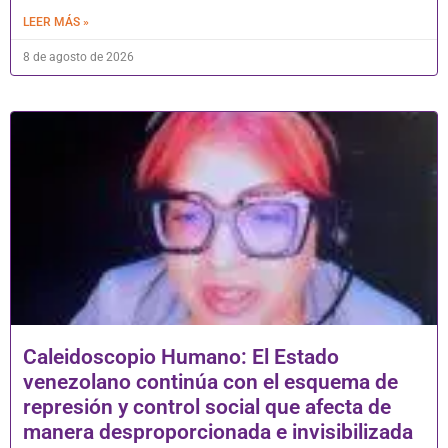
LEER MÁS »
8 de agosto de 2026
Caleidoscopio Humano: El Estado
venezolano continúa con el esquema de
represión y control social que afecta de
manera desproporcionada e invisibilizada