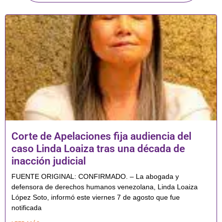
Corte de Apelaciones fija audiencia del
caso Linda Loaiza tras una década de
inacción judicial
FUENTE ORIGINAL: CONFIRMADO. – La abogada y
defensora de derechos humanos venezolana, Linda Loaiza
López Soto, informó este viernes 7 de agosto que fue
notificada