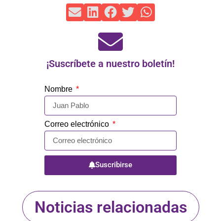
¡Suscríbete a nuestro boletín!
Nombre
Correo electrónico
Suscribirse
Noticias relacionadas