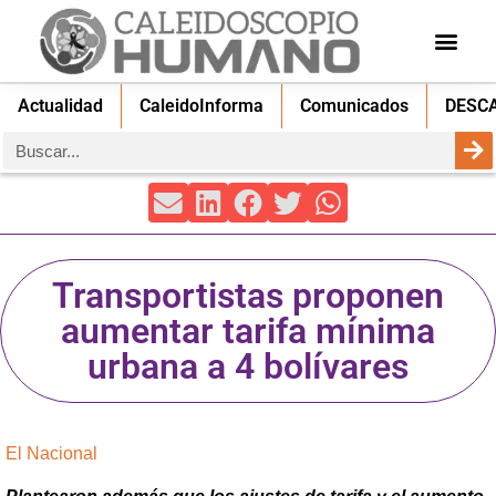
Actualidad
CaleidoInforma
Comunicados
DESC
Transportistas proponen
aumentar tarifa mínima
urbana a 4 bolívares
El Nacional