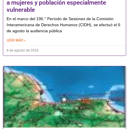
a mujeres y población especialmente
vulnerable
En el marco del 196.° Período de Sesiones de la Comisión
Interamericana de Derechos Humanos (CIDH), se efectuó el 6
de agosto la audiencia pública
LEER MÁS »
8 de agosto de 2026