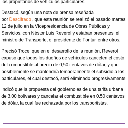
los propietarios de vehículos particulares.
Destacó, según una nota de prensa reseñada
por
Descifrado
, que esta reunión se realizó el pasado martes
12 de julio en la Vicepresidencia de Obras Públicas y
Servicios, con Néstor Luis Reverol y estaban presentes: el
ministro de Transporte, el presidente de Fontur, entre otros.
Precisó Trocel que en el desarrollo de la reunión, Reverol
expuso que todos los dueños de vehículos cancelen el costo
del combustible al precio de 0,50 centavos de dólar, y que
posiblemente se mantendría temporalmente el subsidio a los
particulares, el cual destacó, será eliminado progresivamente.
Indicó que la propuesta del gobierno es de una tarifa urbana
de 3,00 bolívares y cancelar el combustible en 0,50 centavos
de dólar, la cual fue rechazada por los transportistas.