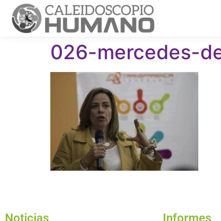
026-mercedes-de
Noticias
Informes