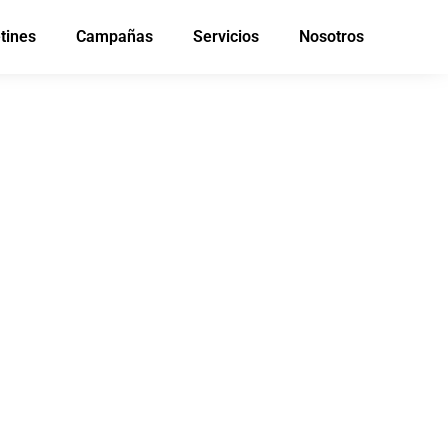
tines
Campañas
Servicios
Nosotros