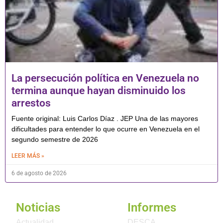
La persecución política en Venezuela no
termina aunque hayan disminuido los
arrestos
Fuente original: Luis Carlos Díaz . JEP Una de las mayores
dificultades para entender lo que ocurre en Venezuela en el
segundo semestre de 2026
LEER MÁS »
6 de agosto de 2026
Noticias
Informes
Actualidad
DESCA