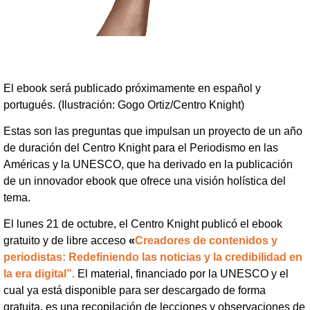
El ebook será publicado próximamente en español y
portugués. (Ilustración: Gogo Ortiz/Centro Knight)
Estas son las preguntas que impulsan un proyecto de un año
de duración del Centro Knight para el Periodismo en las
Américas y la UNESCO, que ha derivado en la publicación
de un innovador ebook que ofrece una visión holística del
tema.
El lunes 21 de octubre, el Centro Knight publicó el ebook
gratuito y de libre acceso
«
Creadores de contenidos y
periodistas:
Redefiniendo las noticias y la credibilidad en
la era digital”.
El material, financiado por la UNESCO y el
cual ya está disponible para ser descargado de forma
gratuita, es una recopilación de lecciones y observaciones de