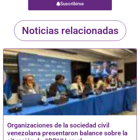
Suscribirse
Noticias relacionadas
Organizaciones de la sociedad civil
venezolana presentaron balance sobre la