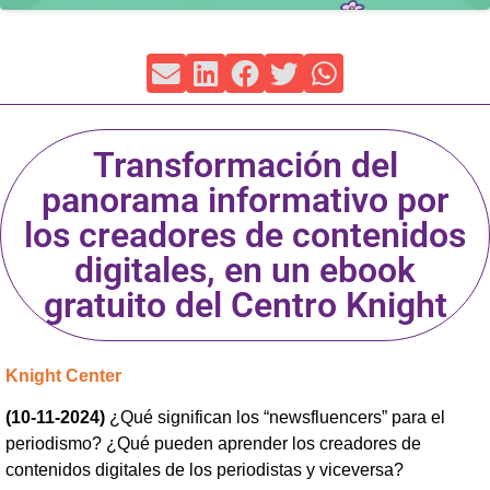
Transformación del
panorama informativo por
los creadores de contenidos
digitales, en un ebook
gratuito del Centro Knight
Knight Center
(10-11-2024)
¿Qué significan los “newsfluencers” para el
periodismo? ¿Qué pueden aprender los creadores de
contenidos digitales de los periodistas y viceversa?