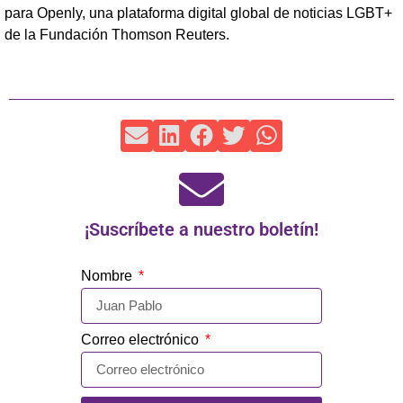
para Openly, una plataforma digital global de noticias LGBT+
de la Fundación Thomson Reuters.
¡Suscríbete a nuestro boletín!
Nombre
Correo electrónico