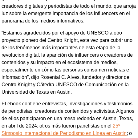
creadores digitales y periodistas de todo el mundo, que arroja
luz sobre la emergente importancia de los influencers en el
panorama de los medios informativos.
“Estamos agradecidos por el apoyo de UNESCO a otro
proyecto pionero del Centro Knight, esta vez para cubrir uno
de los fenómenos más importantes de esta etapa de la
revolución digital, la aparición de influencers o creadores de
contenidos y su impacto en el ecosistema de medios,
especialmente en cómo las personas consumen noticias e
información”, dijo Rosental C. Alves, fundador y director del
Centro Knight y Cátedra UNESCO de Comunicación en la
Universidad de Texas en Austin.
El ebook contiene entrevistas, investigaciones y testimonios
de periodistas, creadores de contenidos y activistas. Algunos
de ellos participaron en una mesa redonda en Austin, Texas,
en abril de 2024; otros más fueron panelistas en el
25º
Simposio Internacional de Periodismo en Línea en Austin
; o