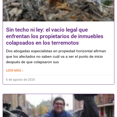
Sin techo ni ley: el vacío legal que
enfrentan los propietarios de inmuebles
colapsados en los terremotos
Dos abogadas especialistas en propiedad horizontal afirman
que los afectados no saben cuál va a ser el punto de inicio
después de que colapsaron sus
LEER MÁS »
6 de agosto de 2026