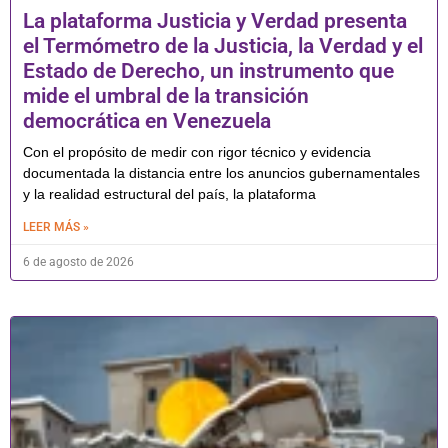
La plataforma Justicia y Verdad presenta
el Termómetro de la Justicia, la Verdad y el
Estado de Derecho, un instrumento que
mide el umbral de la transición
democrática en Venezuela
Con el propósito de medir con rigor técnico y evidencia
documentada la distancia entre los anuncios gubernamentales
y la realidad estructural del país, la plataforma
LEER MÁS »
6 de agosto de 2026