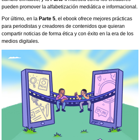
pueden promover la alfabetización mediática e informacional.
Por último, en la
Parte 5
, el ebook ofrece mejores prácticas
para periodistas y creadores de contenidos que quieran
compartir noticias de forma ética y con éxito en la era de los
medios digitales.