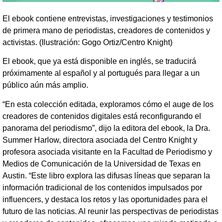
El ebook contiene entrevistas, investigaciones y testimonios
de primera mano de periodistas, creadores de contenidos y
activistas. (Ilustración: Gogo Ortiz/Centro Knight)
El ebook, que ya está disponible en inglés, se traducirá
próximamente al español y al portugués para llegar a un
público aún más amplio.
“En esta colección editada, exploramos cómo el auge de los
creadores de contenidos digitales está reconfigurando el
panorama del periodismo”, dijo la editora del ebook, la Dra.
Summer Harlow, directora asociada del Centro Knight y
profesora asociada visitante en la Facultad de Periodismo y
Medios de Comunicación de la Universidad de Texas en
Austin. “Este libro explora las difusas líneas que separan la
información tradicional de los contenidos impulsados por
influencers, y destaca los retos y las oportunidades para el
futuro de las noticias. Al reunir las perspectivas de periodistas