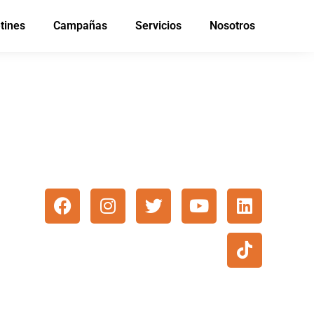
tines
Campañas
Servicios
Nosotros