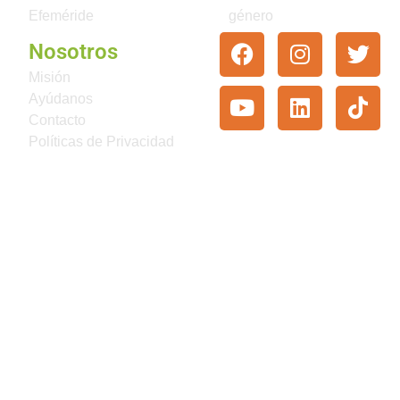
Efeméride
género
Nosotros
Misión
Ayúdanos
Contacto
Políticas de Privacidad