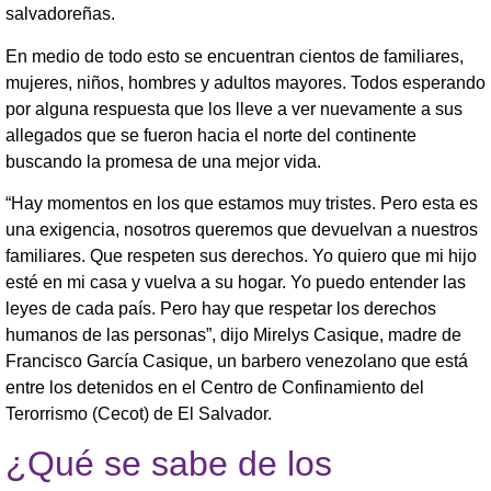
salvadoreñas.
En medio de todo esto se encuentran cientos de familiares,
mujeres, niños, hombres y adultos mayores. Todos esperando
por alguna respuesta que los lleve a ver nuevamente a sus
allegados que se fueron hacia el norte del continente
buscando la promesa de una mejor vida.
“Hay momentos en los que estamos muy tristes. Pero esta es
una exigencia, nosotros queremos que devuelvan a nuestros
familiares. Que respeten sus derechos. Yo quiero que mi hijo
esté en mi casa y vuelva a su hogar. Yo puedo entender las
leyes de cada país. Pero hay que respetar los derechos
humanos de las personas”, dijo Mirelys Casique, madre de
Francisco García Casique, un barbero venezolano que está
entre los detenidos en el Centro de Confinamiento del
Terorrismo (Cecot) de El Salvador.
¿Qué se sabe de los