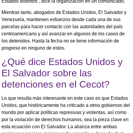
Estados distintos”, dice la organización en un comunicado.
Mientras tanto, abogados de Estados Unidos, El Salvador y
Venezuela, mantienen esfuerzos desde cada una de sus
parcelas para hacer contacto con las autoridades del país
centroamericano y así avanzar en algunos de los casos de
los detenidos. Hasta la fecha no se tiene información de
progreso en ninguno de estos.
¿Qué dice Estados Unidos y
El Salvador sobre las
detenciones en el Cecot?
Lo que resulta más interesante en este caso es que Estados
Unidos, que históricamente ha criticado a otros gobiernos del
mundo por aplicar políticas represivas y violentas, así como
por la violación de derechos humanos, sea la pieza clave en
esta ecuación con El Salvador. La alianza entre ambas