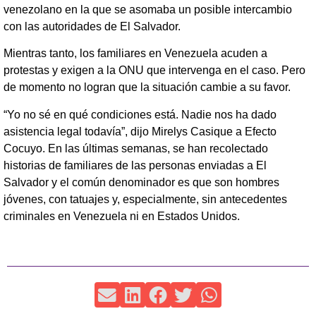
venezolano en la que se asomaba un posible intercambio
con las autoridades de El Salvador.
Mientras tanto, los familiares en Venezuela acuden a
protestas y exigen a la ONU que intervenga en el caso. Pero
de momento no logran que la situación cambie a su favor.
“Yo no sé en qué condiciones está. Nadie nos ha dado
asistencia legal todavía”, dijo Mirelys Casique a Efecto
Cocuyo. En las últimas semanas, se han recolectado
historias de familiares de las personas enviadas a El
Salvador y el común denominador es que son hombres
jóvenes, con tatuajes y, especialmente, sin antecedentes
criminales en Venezuela ni en Estados Unidos.