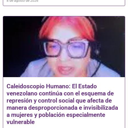
8 de agosto de 2026
Caleidoscopio Humano: El Estado
venezolano continúa con el esquema de
represión y control social que afecta de
manera desproporcionada e invisibilizada
a mujeres y población especialmente
vulnerable