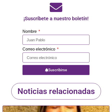
¡Suscríbete a nuestro boletín!
Nombre
Correo electrónico
Suscribirse
Noticias relacionadas