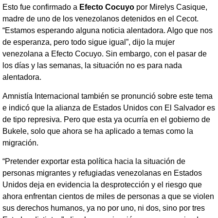
Esto fue confirmado a
Efecto Cocuyo
por Mirelys Casique,
madre de uno de los venezolanos detenidos en el Cecot.
“Estamos esperando alguna noticia alentadora. Algo que nos
de esperanza, pero todo sigue igual”, dijo la mujer
venezolana a Efecto Cocuyo. Sin embargo, con el pasar de
los días y las semanas, la situación no es para nada
alentadora.
Amnistía Internacional también se pronunció sobre este tema
e indicó que la alianza de Estados Unidos con El Salvador es
de tipo represiva. Pero que esta ya ocurría en el gobierno de
Bukele, solo que ahora se ha aplicado a temas como la
migración.
“Pretender exportar esta política hacia la situación de
personas migrantes y refugiadas venezolanas en Estados
Unidos deja en evidencia la desprotección y el riesgo que
ahora enfrentan cientos de miles de personas a que se violen
sus derechos humanos, ya no por uno, ni dos, sino por tres