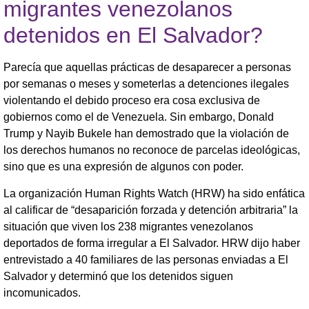
migrantes venezolanos
detenidos en El Salvador?
Parecía que aquellas prácticas de desaparecer a personas
por semanas o meses y someterlas a detenciones ilegales
violentando el debido proceso era cosa exclusiva de
gobiernos como el de Venezuela. Sin embargo, Donald
Trump y Nayib Bukele han demostrado que la violación de
los derechos humanos no reconoce de parcelas ideológicas,
sino que es una expresión de algunos con poder.
La organización Human Rights Watch (HRW) ha sido enfática
al calificar de “desaparición forzada y detención arbitraria” la
situación que viven los 238 migrantes venezolanos
deportados de forma irregular a El Salvador. HRW dijo haber
entrevistado a 40 familiares de las personas enviadas a El
Salvador y determinó que los detenidos siguen
incomunicados.