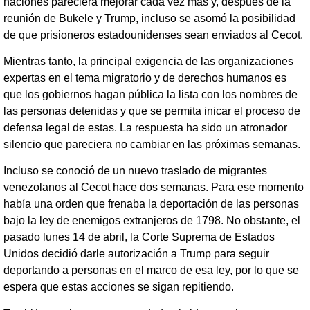
naciones pareciera mejorar cada vez más y, después de la
reunión de Bukele y Trump, incluso se asomó la posibilidad
de que prisioneros estadounidenses sean enviados al Cecot.
Mientras tanto, la principal exigencia de las organizaciones
expertas en el tema migratorio y de derechos humanos es
que los gobiernos hagan pública la lista con los nombres de
las personas detenidas y que se permita inicar el proceso de
defensa legal de estas. La respuesta ha sido un atronador
silencio que pareciera no cambiar en las próximas semanas.
Incluso se conoció de un nuevo traslado de migrantes
venezolanos al Cecot hace dos semanas. Para ese momento
había una orden que frenaba la deportación de las personas
bajo la ley de enemigos extranjeros de 1798. No obstante, el
pasado lunes 14 de abril, la Corte Suprema de Estados
Unidos decidió darle autorización a Trump para seguir
deportando a personas en el marco de esa ley, por lo que se
espera que estas acciones se sigan repitiendo.