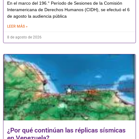
En el marco del 196.° Período de Sesiones de la Comisión
Interamericana de Derechos Humanos (CIDH), se efectuó el 6
de agosto la audiencia pública
LEER MÁS »
8 de agosto de 2026
¿Por qué continúan las réplicas sísmicas
en Venezuela?