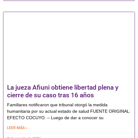
La jueza Afiuni obtiene libertad plena y
cierre de su caso tras 16 años
Familiares notificaron que tribunal otorgó la medida
humanitaria por su actual estado de salud FUENTE ORIGINAL:
EFECTO COCUYO. – Luego de dar a conocer su
LEER MÁS »