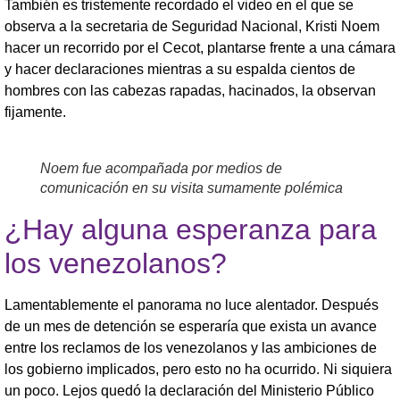
También es tristemente recordado el video en el que se
observa a la secretaria de Seguridad Nacional, Kristi Noem
hacer un recorrido por el Cecot, plantarse frente a una cámara
y hacer declaraciones mientras a su espalda cientos de
hombres con las cabezas rapadas, hacinados, la observan
fijamente.
Noem fue acompañada por medios de
comunicación en su visita sumamente polémica
¿Hay alguna esperanza para
los venezolanos?
Lamentablemente el panorama no luce alentador. Después
de un mes de detención se esperaría que exista un avance
entre los reclamos de los venezolanos y las ambiciones de
los gobierno implicados, pero esto no ha ocurrido. Ni siquiera
un poco. Lejos quedó la declaración del Ministerio Público