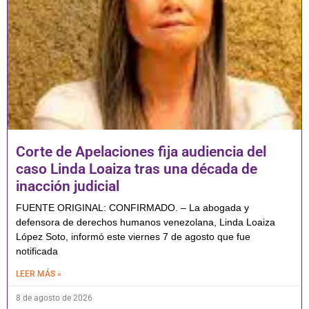
Corte de Apelaciones fija audiencia del
caso Linda Loaiza tras una década de
inacción judicial
FUENTE ORIGINAL: CONFIRMADO. – La abogada y
defensora de derechos humanos venezolana, Linda Loaiza
López Soto, informó este viernes 7 de agosto que fue
notificada
LEER MÁS »
8 de agosto de 2026