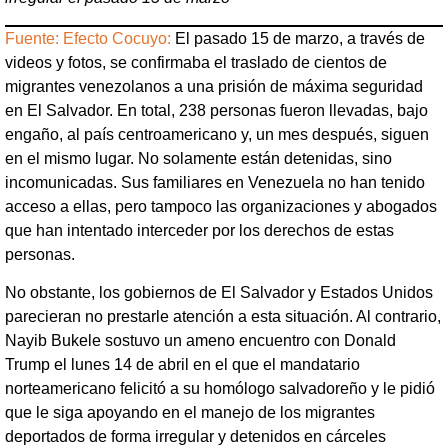
Fuente: Efecto Cocuyo:
El pasado 15 de marzo, a través de
videos y fotos, se confirmaba el traslado de cientos de
migrantes venezolanos a una prisión de máxima seguridad
en El Salvador. En total, 238 personas fueron llevadas, bajo
engaño, al país centroamericano y, un mes después, siguen
en el mismo lugar. No solamente están detenidas, sino
incomunicadas. Sus familiares en Venezuela no han tenido
acceso a ellas, pero tampoco las organizaciones y abogados
que han intentado interceder por los derechos de estas
personas.
No obstante, los gobiernos de El Salvador y Estados Unidos
parecieran no prestarle atención a esta situación. Al contrario,
Nayib Bukele sostuvo un ameno encuentro con Donald
Trump el lunes 14 de abril en el que el mandatario
norteamericano felicitó a su homólogo salvadoreño y le pidió
que le siga apoyando en el manejo de los migrantes
deportados de forma irregular y detenidos en cárceles