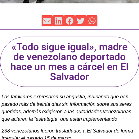
«Todo sigue igual», madre
de venezolano deportado
hace un mes a cárcel en El
Salvador
Los familiares expresaron su angustia, indicando que han
pasado más de treinta días sin información sobre sus seres
queridos, además exigieron a las autoridades venezolanas
que aclaren la “estrategia” que están implementando
238 venezolanos fueron trasladados a El Salvador de forma
irregular el pasado 15 de marzo