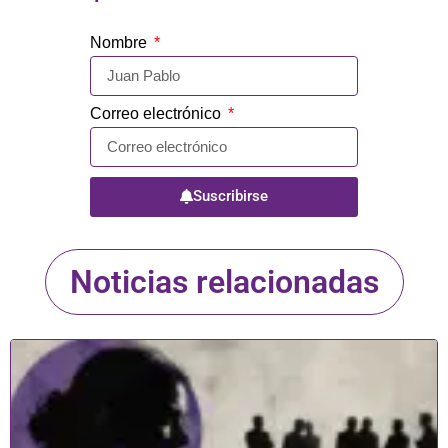
Nombre
Correo electrónico
Suscribirse
Noticias relacionadas