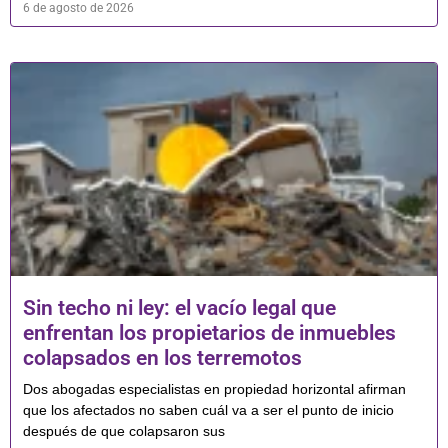
6 de agosto de 2026
Sin techo ni ley: el vacío legal que
enfrentan los propietarios de inmuebles
colapsados en los terremotos
Dos abogadas especialistas en propiedad horizontal afirman
que los afectados no saben cuál va a ser el punto de inicio
después de que colapsaron sus