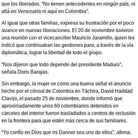
que los liberados. “No tienen antecedentes en ningún país, ni
allá en Venezuela ni aquí en Colombia”.
Al igual que otras familias, expresa su frustración por el poco
avance en nuevas liberaciones. El 20 de noviembre tuvieron
una reunión con el vicecanciller Mauricio Jaramillo, quien les
indicó que continuaban las gestiones para, a través de la vía
diplomática, lograr la libertad de todo el grupo.
“Nos dijeron que todo depende del presidente Maduro”,
señala Doris Barajas.
Sin embargo, la mujer ve como una buena señal el anuncio
hecho por el cónsul de Colombia en Táchira, David Haddad
Clavijo, el pasado 25 de noviembre, donde informó que
aproximadamente unos 60 colombianos detenidos en
cárceles del interior fueron trasladados a centros de reclusión
en la frontera para que estén más cerca de sus familiares.
“Yo confío en Dios que mi Danner sea uno de ellos”, afirma.