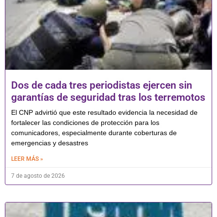
Dos de cada tres periodistas ejercen sin
garantías de seguridad tras los terremotos
El CNP advirtió que este resultado evidencia la necesidad de
fortalecer las condiciones de protección para los
comunicadores, especialmente durante coberturas de
emergencias y desastres
LEER MÁS »
7 de agosto de 2026