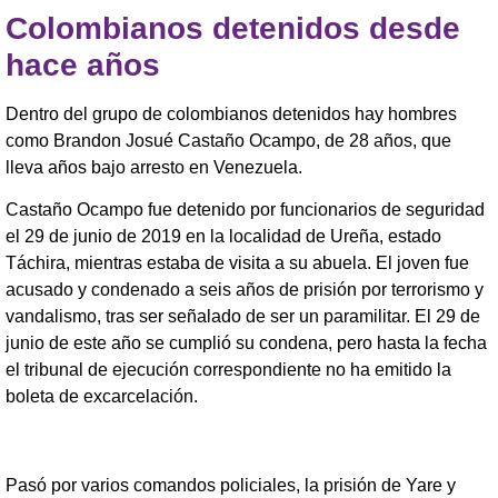
Colombianos detenidos desde
hace años
Dentro del grupo de colombianos detenidos hay hombres
como Brandon Josué Castaño Ocampo, de 28 años, que
lleva años bajo arresto en Venezuela.
Castaño Ocampo fue detenido por funcionarios de seguridad
el 29 de junio de 2019 en la localidad de Ureña, estado
Táchira, mientras estaba de visita a su abuela. El joven fue
acusado y condenado a seis años de prisión por terrorismo y
vandalismo, tras ser señalado de ser un paramilitar. El 29 de
junio de este año se cumplió su condena, pero hasta la fecha
el tribunal de ejecución correspondiente no ha emitido la
boleta de excarcelación.
Pasó por varios comandos policiales, la prisión de Yare y