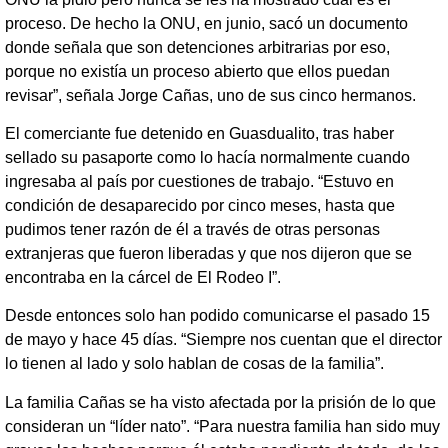
proceso. De hecho la ONU, en junio, sacó un documento
donde señala que son detenciones arbitrarias por eso,
porque no existía un proceso abierto que ellos puedan
revisar”, señala Jorge Cañas, uno de sus cinco hermanos.
El comerciante fue detenido en Guasdualito, tras haber
sellado su pasaporte como lo hacía normalmente cuando
ingresaba al país por cuestiones de trabajo. “Estuvo en
condición de desaparecido por cinco meses, hasta que
pudimos tener razón de él a través de otras personas
extranjeras que fueron liberadas y que nos dijeron que se
encontraba en la cárcel de El Rodeo I”.
Desde entonces solo han podido comunicarse el pasado 15
de mayo y hace 45 días. “Siempre nos cuentan que el director
lo tienen al lado y solo hablan de cosas de la familia”.
La familia Cañas se ha visto afectada por la prisión de lo que
consideran un “líder nato”. “Para nuestra familia han sido muy