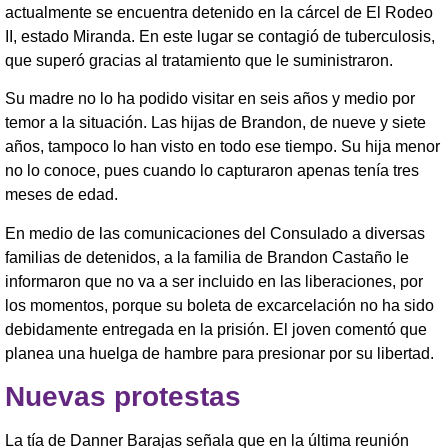
actualmente se encuentra detenido en la cárcel de El Rodeo
II, estado Miranda. En este lugar se contagió de tuberculosis,
que superó gracias al tratamiento que le suministraron.
Su madre no lo ha podido visitar en seis años y medio por
temor a la situación. Las hijas de Brandon, de nueve y siete
años, tampoco lo han visto en todo ese tiempo. Su hija menor
no lo conoce, pues cuando lo capturaron apenas tenía tres
meses de edad.
En medio de las comunicaciones del Consulado a diversas
familias de detenidos, a la familia de Brandon Castaño le
informaron que no va a ser incluido en las liberaciones, por
los momentos, porque su boleta de excarcelación no ha sido
debidamente entregada en la prisión. El joven comentó que
planea una huelga de hambre para presionar por su libertad.
Nuevas protestas
La tía de Danner Barajas señala que en la última reunión