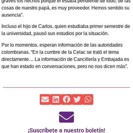
graves los hechos porque él estaba pendiente de todo, de las
cosas de nuestro papá, es muy proveedor. Hemos sentido su
ausencia”.
Incluso el hijo de Carlos, quien estudiaba primer semestre de
la universidad, pausó sus estudios por la situación.
Por lo momentos, esperan información de las autoridades
colombianas. “En la cumbre de la Celac se trató el tema
directamente… La información de Cancillería y Embajada es
que han estado en conversaciones, pero no nos dicen más”.
¡Suscríbete a nuestro boletín!