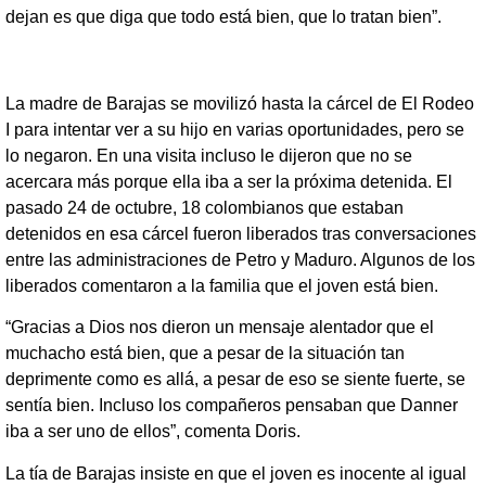
dejan es que diga que todo está bien, que lo tratan bien”.
La madre de Barajas se movilizó hasta la cárcel de El Rodeo
I para intentar ver a su hijo en varias oportunidades, pero se
lo negaron. En una visita incluso le dijeron que no se
acercara más porque ella iba a ser la próxima detenida. El
pasado 24 de octubre, 18 colombianos que estaban
detenidos en esa cárcel fueron liberados tras conversaciones
entre las administraciones de Petro y Maduro. Algunos de los
liberados comentaron a la familia que el joven está bien.
“Gracias a Dios nos dieron un mensaje alentador que el
muchacho está bien, que a pesar de la situación tan
deprimente como es allá, a pesar de eso se siente fuerte, se
sentía bien. Incluso los compañeros pensaban que Danner
iba a ser uno de ellos”, comenta Doris.
La tía de Barajas insiste en que el joven es inocente al igual