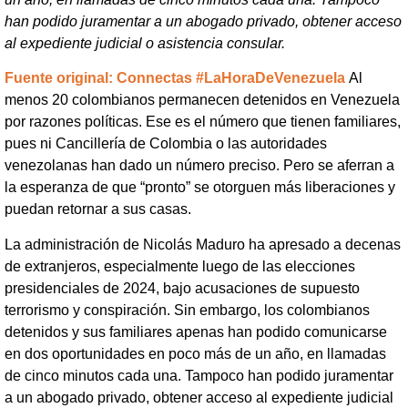
han podido juramentar a un abogado privado, obtener acceso
al expediente judicial o asistencia consular.
Fuente original: Connectas #LaHoraDeVenezuela
Al
menos 20 colombianos permanecen detenidos en Venezuela
por razones políticas. Ese es el número que tienen familiares,
pues ni Cancillería de Colombia o las autoridades
venezolanas han dado un número preciso. Pero se aferran a
la esperanza de que “pronto” se otorguen más liberaciones y
puedan retornar a sus casas.
La administración de Nicolás Maduro ha apresado a decenas
de extranjeros, especialmente luego de las elecciones
presidenciales de 2024, bajo acusaciones de supuesto
terrorismo y conspiración. Sin embargo, los colombianos
detenidos y sus familiares apenas han podido comunicarse
en dos oportunidades en poco más de un año, en llamadas
de cinco minutos cada una. Tampoco han podido juramentar
a un abogado privado, obtener acceso al expediente judicial