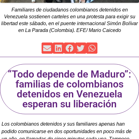
Familiares de ciudadanos colombianos detenidos en
Venezuela sostienen carteles en una protesta para exigir su
libertad este sábado, en el puente internacional Simón Bolívar
en La Parada (Colombia). EFE/ Mario Caicedo
“Todo depende de Maduro”:
familias de colombianos
detenidos en Venezuela
esperan su liberación
Los colombianos detenidos y sus familiares apenas han
podido comunicarse en dos oportunidades en poco más de
un año, en llamadas de cinco minutos cada una. Tampoco