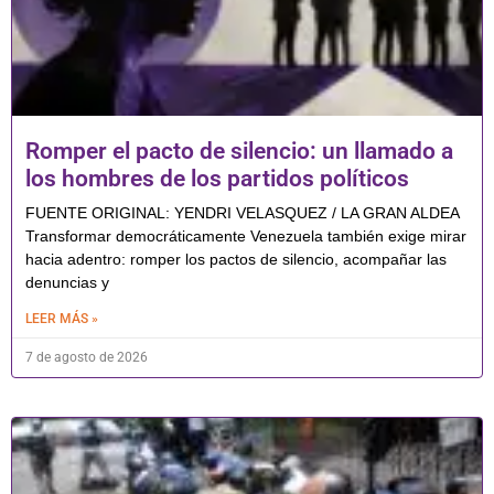
Romper el pacto de silencio: un llamado a
los hombres de los partidos políticos
FUENTE ORIGINAL: YENDRI VELASQUEZ / LA GRAN ALDEA
Transformar democráticamente Venezuela también exige mirar
hacia adentro: romper los pactos de silencio, acompañar las
denuncias y
LEER MÁS »
7 de agosto de 2026