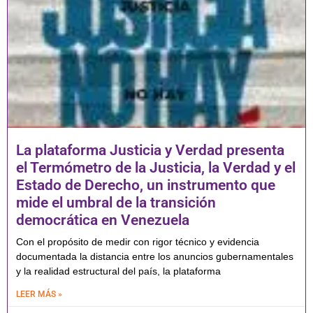
La plataforma Justicia y Verdad presenta
el Termómetro de la Justicia, la Verdad y el
Estado de Derecho, un instrumento que
mide el umbral de la transición
democrática en Venezuela
Con el propósito de medir con rigor técnico y evidencia
documentada la distancia entre los anuncios gubernamentales
y la realidad estructural del país, la plataforma
LEER MÁS »