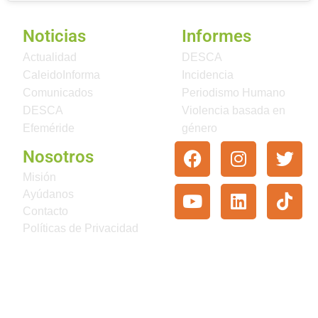
Noticias
Informes
Actualidad
DESCA
CaleidoInforma
Incidencia
Comunicados
Periodismo Humano
DESCA
Violencia basada en
Efeméride
género
Nosotros
Misión
Ayúdanos
Contacto
Políticas de Privacidad