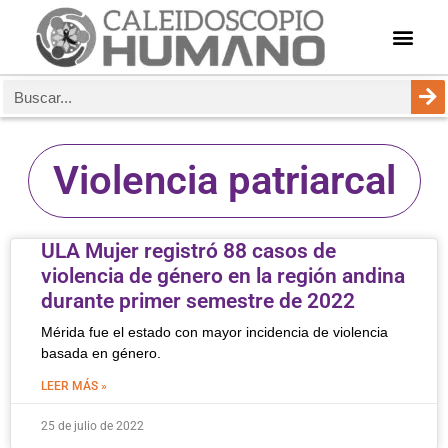
Violencia patriarcal
ULA Mujer registró 88 casos de
violencia de género en la región andina
durante primer semestre de 2022
Mérida fue el estado con mayor incidencia de violencia
basada en género.
LEER MÁS »
25 de julio de 2022