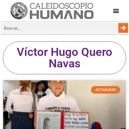
Víctor Hugo Quero
Navas
ACTUALIDAD