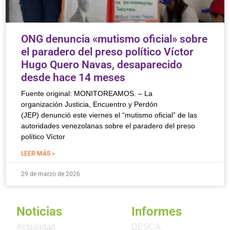
ONG denuncia «mutismo oficial» sobre
el paradero del preso político Víctor
Hugo Quero Navas, desaparecido
desde hace 14 meses
Fuente original: MONITOREAMOS. – La
organización Justicia, Encuentro y Perdón
(JEP) denunció este viernes el “mutismo oficial” de las
autoridades venezolanas sobre el paradero del preso
político Víctor
LEER MÁS »
29 de marzo de 2026
Noticias
Informes
Actualidad
DESCA