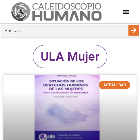
ULA Mujer
ACTUALIDAD