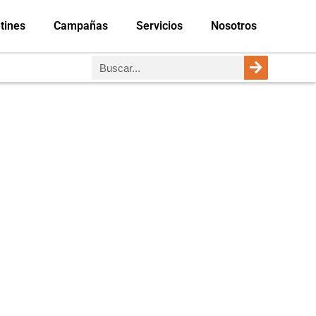
tines
Campañas
Servicios
Nosotros