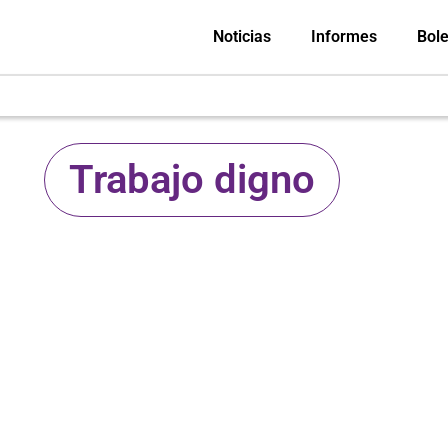
Noticias
Informes
Bole
Trabajo digno