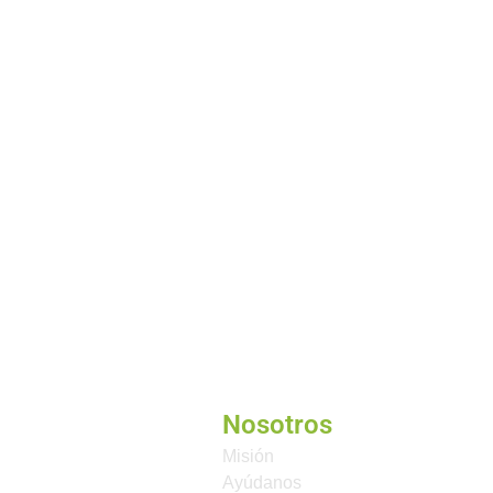
Nosotros
Misión
Ayúdanos