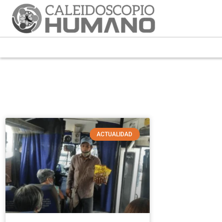
ACTUALIDAD