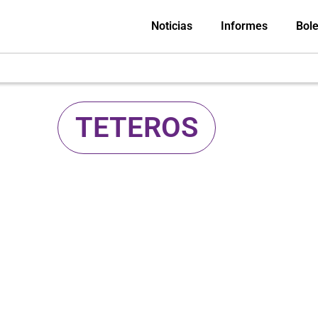
Noticias
Informes
Bole
TETEROS