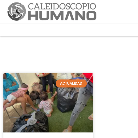
ACTUALIDAD