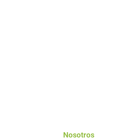
Nosotros