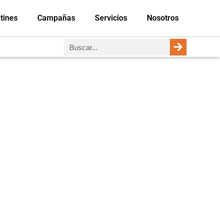
tines
Campañas
Servicios
Nosotros