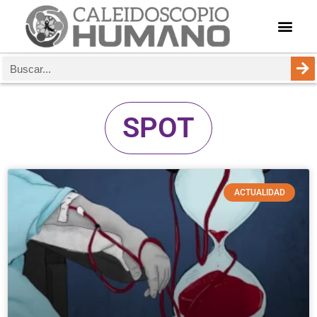
SPOT
ACTUALIDAD