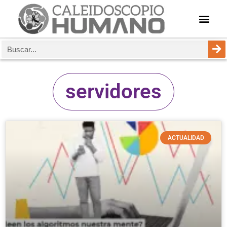
servidores
ACTUALIDAD