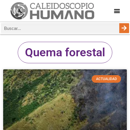
Quema forestal
ACTUALIDAD