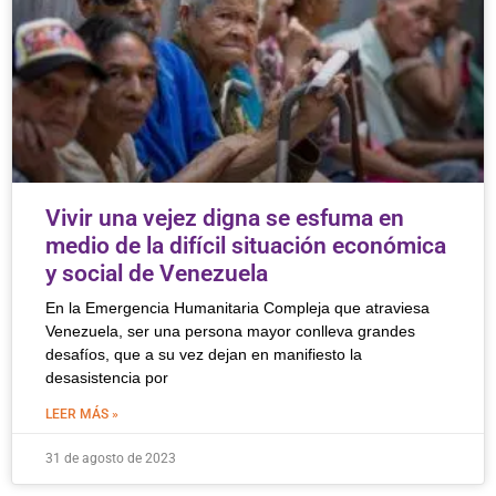
Vivir una vejez digna se esfuma en
medio de la difícil situación económica
y social de Venezuela
En la Emergencia Humanitaria Compleja que atraviesa
Venezuela, ser una persona mayor conlleva grandes
desafíos, que a su vez dejan en manifiesto la
desasistencia por
LEER MÁS »
31 de agosto de 2023