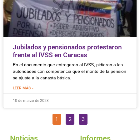
Jubilados y pensionados protestaron
frente al IVSS en Caracas
En el documento que entregaron al IVSS, pidieron a las
autoridades con competencia que el monto de la pensión
se ajuste a la canasta básica.
LEER MÁS »
10 de marzo de 2023
1
2
3
Noticias
Informes