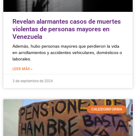
Revelan alarmantes casos de muertes
violentas de personas mayores en
Venezuela
Además, hubo personas mayores que perdieron la vida
en arrollamientos y accidentes vehiculares, domésticos o
laborales.
LEER MÁS »
3 de septiembre de 2024
CALEIDOINFORMA