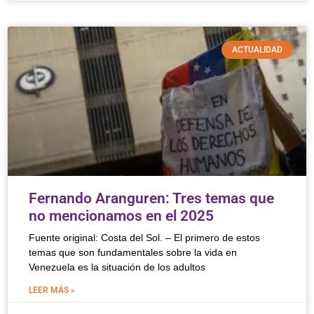
ACTUALIDAD
Fernando Aranguren: Tres temas que
no mencionamos en el 2025
Fuente original: Costa del Sol. – El primero de estos
temas que son fundamentales sobre la vida en
Venezuela es la situación de los adultos
LEER MÁS »