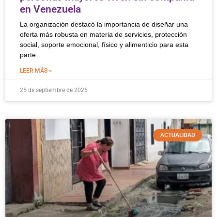
en Venezuela
La organización destacó la importancia de diseñar una
oferta más robusta en materia de servicios, protección
social, soporte emocional, físico y alimenticio para esta
parte
LEER MÁS »
25 de septiembre de 2025
ACTUALIDAD