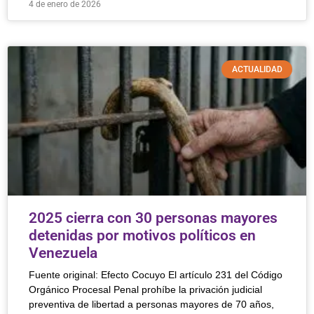
4 de enero de 2026
ACTUALIDAD
2025 cierra con 30 personas mayores
detenidas por motivos políticos en
Venezuela
Fuente original: Efecto Cocuyo El artículo 231 del Código
Orgánico Procesal Penal prohíbe la privación judicial
preventiva de libertad a personas mayores de 70 años,