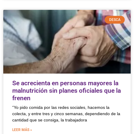
DESCA
Se acrecienta en personas mayores la
malnutrición sin planes oficiales que la
frenen
“Yo pido comida por las redes sociales, hacemos la
colecta, y entre tres y cinco semanas, dependiendo de la
cantidad que se consiga, la trabajadora
LEER MÁS »