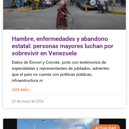
Hambre, enfermedades y abandono
estatal: personas mayores luchan por
sobrevivir en Venezuela
Datos de Encovi y Convite, junto con testimonios de
especialistas y representantes de jubilados, advierten
que el país no cuenta con políticas públicas,
infraestructura ni
LEER MÁS »
29 de mayo de 2026
ACTUALIDAD