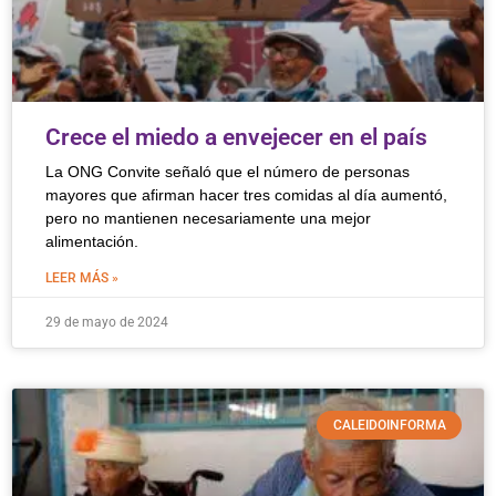
Crece el miedo a envejecer en el país
La ONG Convite señaló que el número de personas
mayores que afirman hacer tres comidas al día aumentó,
pero no mantienen necesariamente una mejor
alimentación.
LEER MÁS »
29 de mayo de 2024
CALEIDOINFORMA