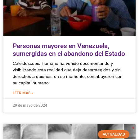
Personas mayores en Venezuela,
sumergidas en el abandono del Estado
Caleidoscopio Humano ha venido documentando y
visibilizando esta realidad que deja desprotegidos y sin
derechos a quienes, en su momento, contribuyeron con
su capital humano
LEER MÁS »
29 de mayo de 2024
ACTUALIDAD