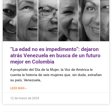
“La edad no es impedimento”: dejaron
atrás Venezuela en busca de un futuro
mejor en Colombia
A propósito del Día de la Mujer, la Voz de América le
cuenta la historia de seis mujeres que, sin duda, extrañan
su país, Venezuela,
LEER MÁS »
12 de marzo de 2024