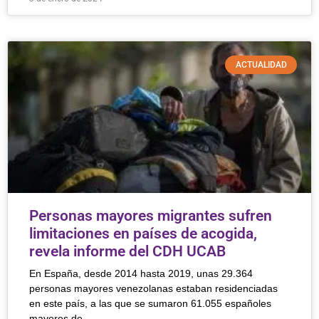
ACTUALIDAD
Personas mayores migrantes sufren
limitaciones en países de acogida,
revela informe del CDH UCAB
En España, desde 2014 hasta 2019, unas 29.364
personas mayores venezolanas estaban residenciadas
en este país, a las que se sumaron 61.055 españoles
mayores de