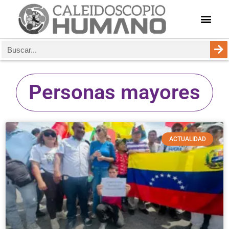
Personas mayores
ACTUALIDAD