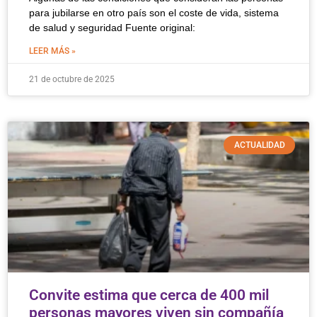
para jubilarse en otro país son el coste de vida, sistema
de salud y seguridad Fuente original:
LEER MÁS »
21 de octubre de 2025
ACTUALIDAD
Convite estima que cerca de 400 mil
personas mayores viven sin compañía