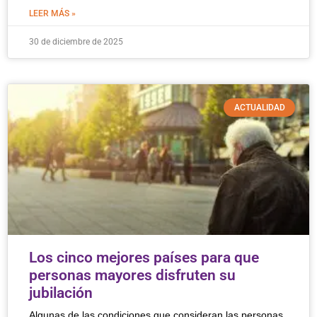
LEER MÁS »
30 de diciembre de 2025
ACTUALIDAD
Los cinco mejores países para que
personas mayores disfruten su
jubilación
Algunas de las condiciones que consideran las personas