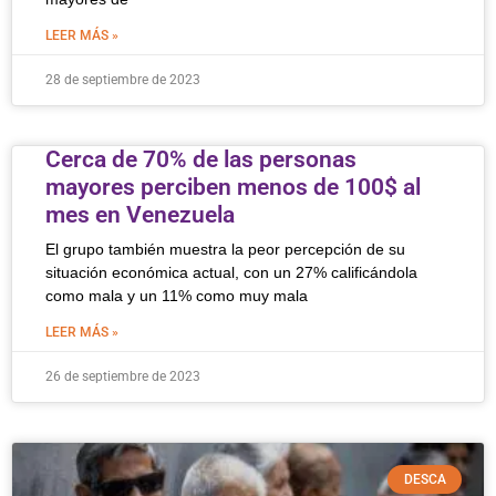
LEER MÁS »
28 de septiembre de 2023
Cerca de 70% de las personas
mayores perciben menos de 100$ al
mes en Venezuela
El grupo también muestra la peor percepción de su
situación económica actual, con un 27% calificándola
como mala y un 11% como muy mala
LEER MÁS »
26 de septiembre de 2023
DESCA