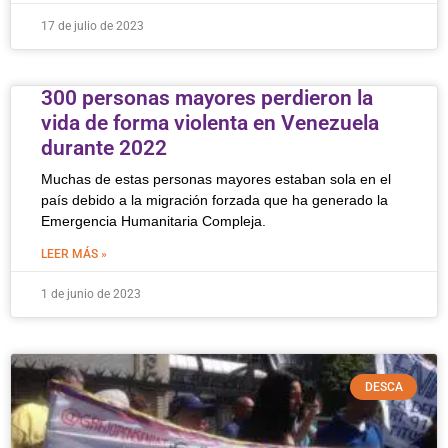
17 de julio de 2023
300 personas mayores perdieron la
vida de forma violenta en Venezuela
durante 2022
Muchas de estas personas mayores estaban sola en el
país debido a la migración forzada que ha generado la
Emergencia Humanitaria Compleja.
LEER MÁS »
1 de junio de 2023
DESCA