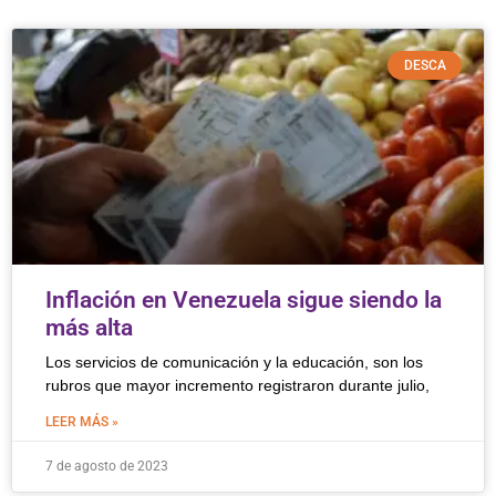
DESCA
Inflación en Venezuela sigue siendo la
más alta
Los servicios de comunicación y la educación, son los
rubros que mayor incremento registraron durante julio,
LEER MÁS »
7 de agosto de 2023