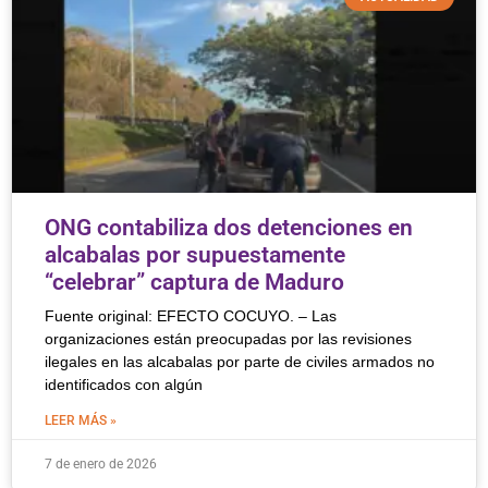
ONG contabiliza dos detenciones en
alcabalas por supuestamente
“celebrar” captura de Maduro
Fuente original: EFECTO COCUYO. – Las
organizaciones están preocupadas por las revisiones
ilegales en las alcabalas por parte de civiles armados no
identificados con algún
LEER MÁS »
7 de enero de 2026