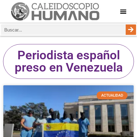
Periodista español
preso en Venezuela
ACTUALIDAD