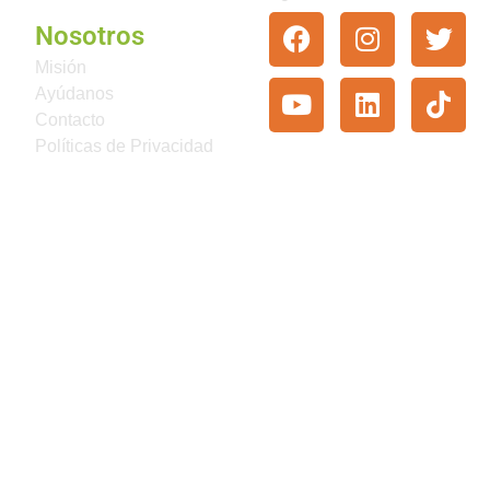
Nosotros
Misión
Ayúdanos
Contacto
Políticas de Privacidad