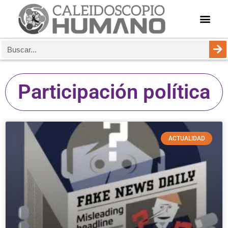
Participación política
ACTUALIDAD