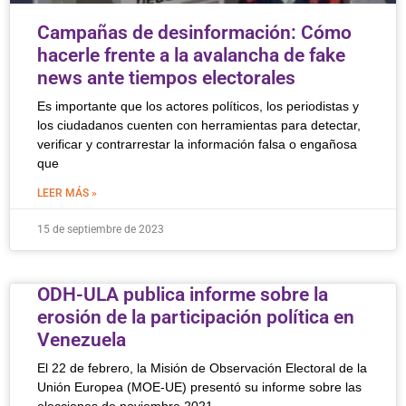
Campañas de desinformación: Cómo
hacerle frente a la avalancha de fake
news ante tiempos electorales
Es importante que los actores políticos, los periodistas y
los ciudadanos cuenten con herramientas para detectar,
verificar y contrarrestar la información falsa o engañosa
que
LEER MÁS »
15 de septiembre de 2023
ODH-ULA publica informe sobre la
erosión de la participación política en
Venezuela
El 22 de febrero, la Misión de Observación Electoral de la
Unión Europea (MOE-UE) presentó su informe sobre las