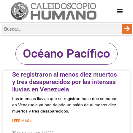
Océano Pacífico
Se registraron al menos diez muertos
y tres desaparecidos por las intensas
lluvias en Venezuela
Las intensas lluvias que se registran hace dos semanas
en Venezuela ya han dejado un saldo de al menos diez
muertos y tres desaparecidos.
LEER MÁS »
30 de septiembre de 2022