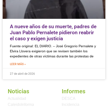
A nueve años de su muerte, padres de
Juan Pablo Pernalete pidieron reabrir
el caso y exigen justicia
Fuente original: EL DIARIO. – José Gregorio Pernalete y
Elvira Llovera exigieron que se revisen también los
expedientes de otras víctimas durante las protestas de
LEER MÁS »
27 de abril de 2026
Noticias
Informes
Actualidad
DESCA
CaleidoInforma
Incidencia