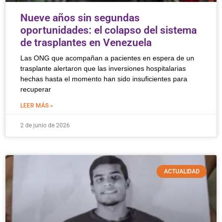
Nueve años sin segundas
oportunidades: el colapso del sistema
de trasplantes en Venezuela
Las ONG que acompañan a pacientes en espera de un
trasplante alertaron que las inversiones hospitalarias
hechas hasta el momento han sido insuficientes para
recuperar
LEER MÁS »
2 de junio de 2026
ACTUALIDAD