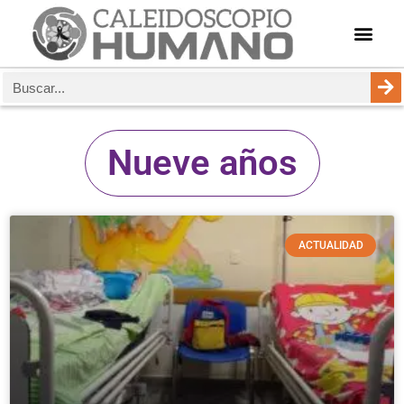
Nueve años
ACTUALIDAD