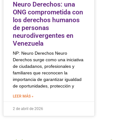
Neuro Derechos: una
ONG comprometida con
los derechos humanos
de personas
neurodivergentes en
Venezuela
NP: Neuro Derechos Neuro
Derechos surge como una iniciativa
de ciudadanos, profesionales y
familiares que reconocen la
importancia de garantizar igualdad
de oportunidades, protección y
LEER MÁS »
2 de abril de 2026