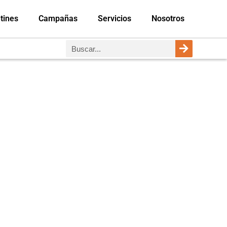
tines
Campañas
Servicios
Nosotros