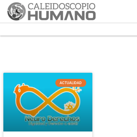
ACTUALIDAD