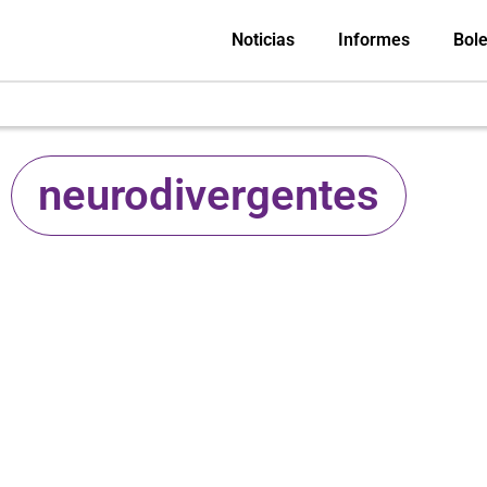
Noticias
Informes
Bole
neurodivergentes