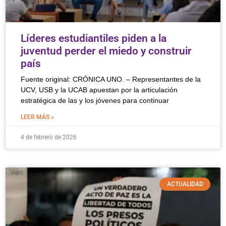
Líderes estudiantiles piden a la
juventud perder el miedo y construir
país
Fuente original: CRÓNICA UNO. – Representantes de la
UCV, USB y la UCAB apuestan por la articulación
estratégica de las y los jóvenes para continuar
LEER MÁS »
4 de febrero de 2026
ACTUALIDAD