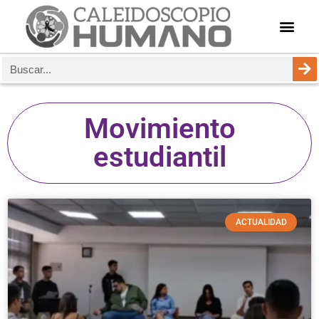
Movimiento
estudiantil
ACTUALIDAD