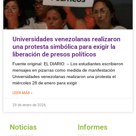
Universidades venezolanas realizaron
una protesta simbólica para exigir la
liberación de presos políticos
Fuente original: EL DIARIO. – Los estudiantes escribieron
mensajes en pizarras como medida de manifestación
Universidades venezolanas realizaron una protesta el
miércoles 28 de enero para exigir
LEER MÁS »
29 de enero de 2026
Noticias
Informes