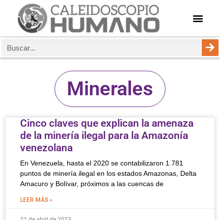
Minerales
Cinco claves que explican la amenaza
de la minería ilegal para la Amazonía
venezolana
En Venezuela, hasta el 2020 se contabilizaron 1.781
puntos de minería ilegal en los estados Amazonas, Delta
Amacuro y Bolívar, próximos a las cuencas de
LEER MÁS »
21 de abril de 2023