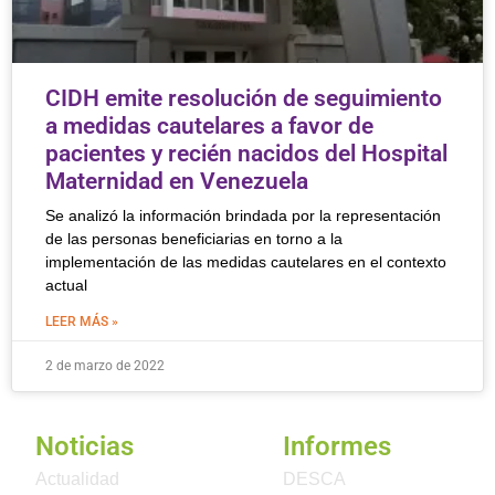
CIDH emite resolución de seguimiento
a medidas cautelares a favor de
pacientes y recién nacidos del Hospital
Maternidad en Venezuela
Se analizó la información brindada por la representación
de las personas beneficiarias en torno a la
implementación de las medidas cautelares en el contexto
actual
LEER MÁS »
2 de marzo de 2022
Noticias
Informes
Actualidad
DESCA