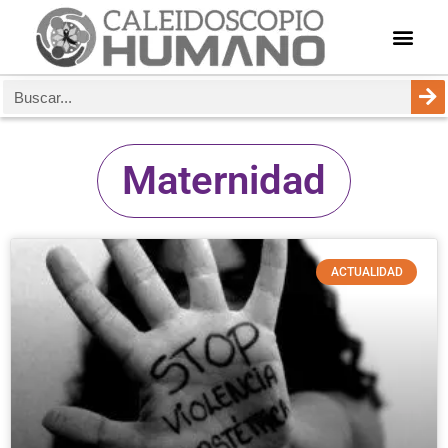
Maternidad
ACTUALIDAD