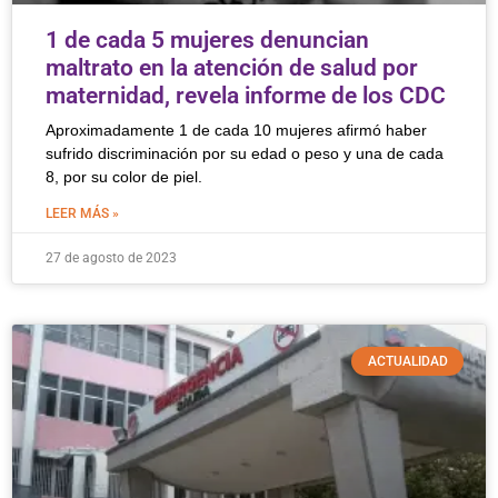
1 de cada 5 mujeres denuncian
maltrato en la atención de salud por
maternidad, revela informe de los CDC
Aproximadamente 1 de cada 10 mujeres afirmó haber
sufrido discriminación por su edad o peso y una de cada
8, por su color de piel.
LEER MÁS »
27 de agosto de 2023
ACTUALIDAD