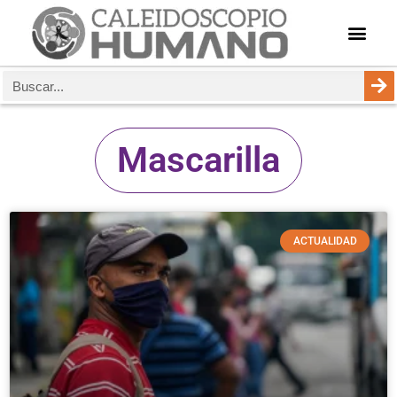
Mascarilla
ACTUALIDAD