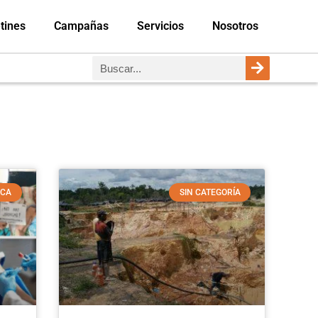
tines
Campañas
Servicios
Nosotros
SCA
SIN CATEGORÍA