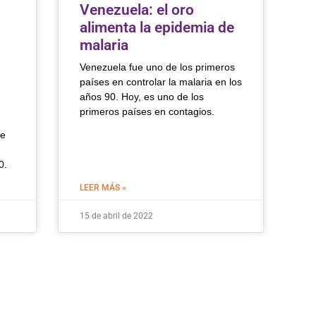
Venezuela: el oro
alimenta la epidemia de
malaria
Venezuela fue uno de los primeros
países en controlar la malaria en los
años 90. Hoy, es uno de los
primeros países en contagios.
re
0.
LEER MÁS »
15 de abril de 2022