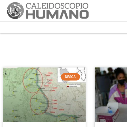
DESCA