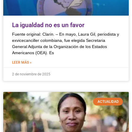
La igualdad no es un favor
Fuente original: Clarin. – En mayo, Laura Gil, periodista y
exvicecanciller colombiana, fue elegida Secretaria
General Adjunta de la Organización de los Estados
Americanos (OEA). Es
LEER MÁS »
2 de noviembre de 2025
ACTUALIDAD