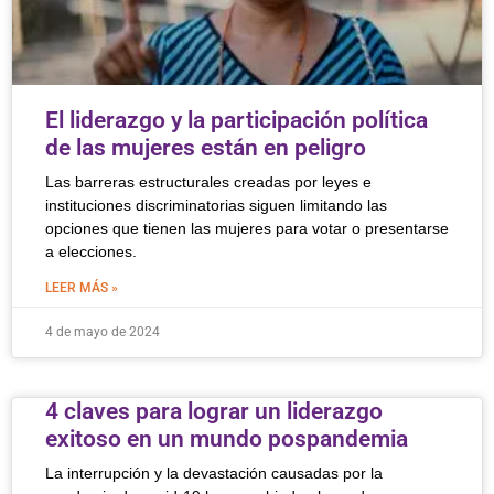
El liderazgo y la participación política
de las mujeres están en peligro
Las barreras estructurales creadas por leyes e
instituciones discriminatorias siguen limitando las
opciones que tienen las mujeres para votar o presentarse
a elecciones.
LEER MÁS »
4 de mayo de 2024
4 claves para lograr un liderazgo
exitoso en un mundo pospandemia
La interrupción y la devastación causadas por la