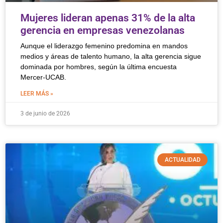
Mujeres lideran apenas 31% de la alta
gerencia en empresas venezolanas
Aunque el liderazgo femenino predomina en mandos
medios y áreas de talento humano, la alta gerencia sigue
dominada por hombres, según la última encuesta
Mercer-UCAB.
LEER MÁS »
3 de junio de 2026
ACTUALIDAD