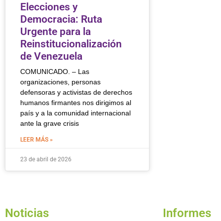
Elecciones y
Democracia: Ruta
Urgente para la
Reinstitucionalización
de Venezuela
COMUNICADO. – Las
organizaciones, personas
defensoras y activistas de derechos
humanos firmantes nos dirigimos al
país y a la comunidad internacional
ante la grave crisis
LEER MÁS »
23 de abril de 2026
Noticias
Informes