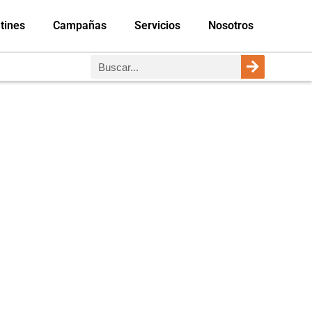
tines
Campañas
Servicios
Nosotros