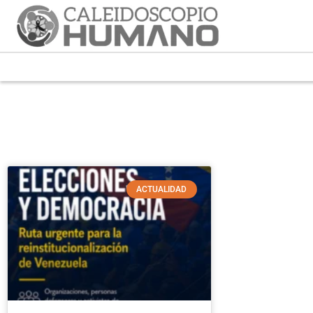
ACTUALIDAD