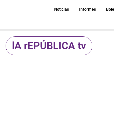
Noticias
Informes
Bole
lA rEPÚBLICA tv