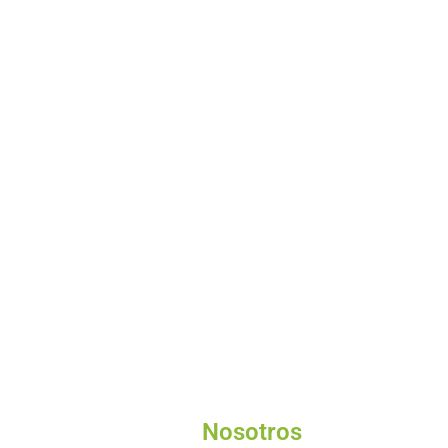
Nosotros