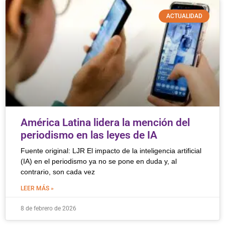
ACTUALIDAD
América Latina lidera la mención del
periodismo en las leyes de IA
Fuente original: LJR El impacto de la inteligencia artificial
(IA) en el periodismo ya no se pone en duda y, al
contrario, son cada vez
LEER MÁS »
8 de febrero de 2026