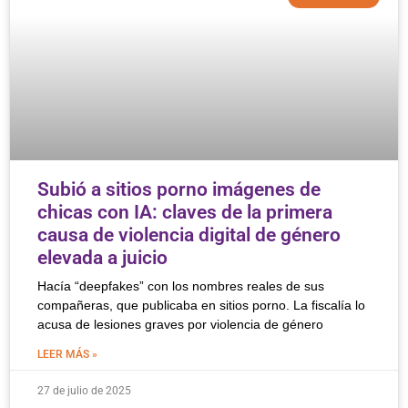
Subió a sitios porno imágenes de
chicas con IA: claves de la primera
causa de violencia digital de género
elevada a juicio
Hacía “deepfakes” con los nombres reales de sus
compañeras, que publicaba en sitios porno. La fiscalía lo
acusa de lesiones graves por violencia de género
LEER MÁS »
27 de julio de 2025