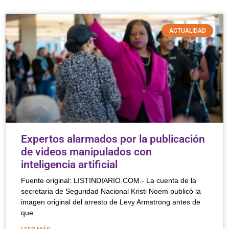
ACTUALIDAD
Expertos alarmados por la publicación
de videos manipulados con
inteligencia artificial
Fuente original: LISTINDIARIO.COM.- La cuenta de la
secretaria de Seguridad Nacional Kristi Noem publicó la
imagen original del arresto de Levy Armstrong antes de
que