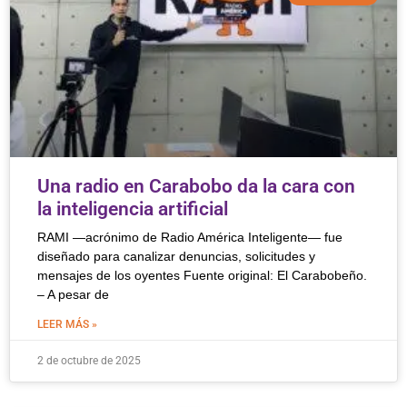
Una radio en Carabobo da la cara con
la inteligencia artificial
RAMI —acrónimo de Radio América Inteligente— fue
diseñado para canalizar denuncias, solicitudes y
mensajes de los oyentes Fuente original: El Carabobeño.
– A pesar de
LEER MÁS »
2 de octubre de 2025