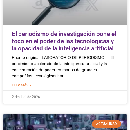
El periodismo de investigación pone el
foco en el poder de las tecnológicas y
la opacidad de la inteligencia artificial
Fuente original: LABORATORIO DE PERIODISMO. – El
crecimiento acelerado de la inteligencia artificial y la
concentración de poder en manos de grandes
compañías tecnológicas han
LEER MÁS »
2 de abril de 2026
ACTUALIDAD