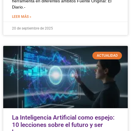
herramienta en diferentes ámbitos Fuente Original: El
Diario.-
LEER MÁS »
20 de septiembre de 2025
ACTUALIDAD
La Inteligencia Artificial como espejo:
10 lecciones sobre el futuro y ser