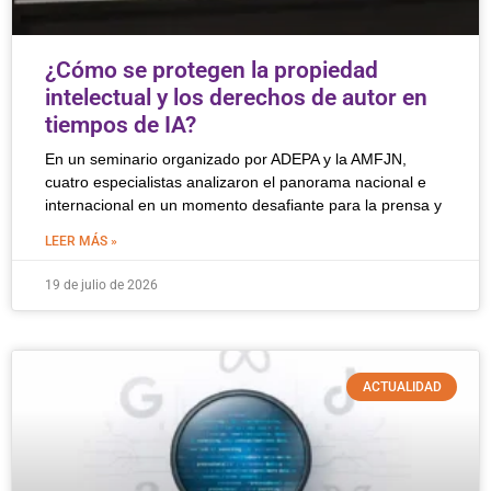
¿Cómo se protegen la propiedad
intelectual y los derechos de autor en
tiempos de IA?
En un seminario organizado por ADEPA y la AMFJN,
cuatro especialistas analizaron el panorama nacional e
internacional en un momento desafiante para la prensa y
LEER MÁS »
19 de julio de 2026
ACTUALIDAD