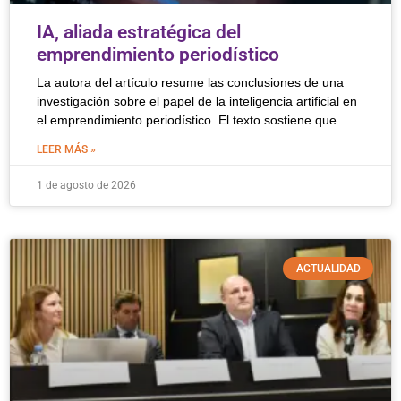
IA, aliada estratégica del
emprendimiento periodístico
La autora del artículo resume las conclusiones de una
investigación sobre el papel de la inteligencia artificial en
el emprendimiento periodístico. El texto sostiene que
LEER MÁS »
1 de agosto de 2026
ACTUALIDAD