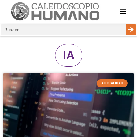
IA
ACTUALIDAD