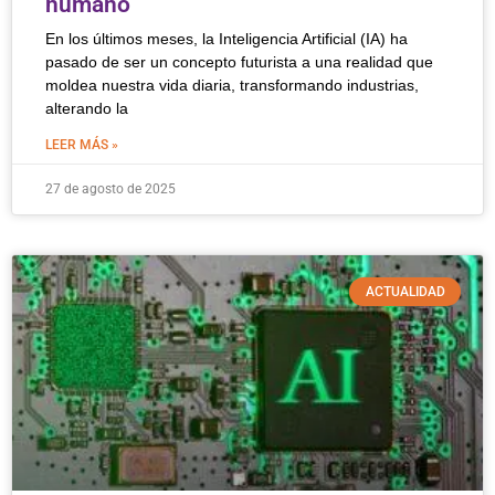
humano
En los últimos meses, la Inteligencia Artificial (IA) ha
pasado de ser un concepto futurista a una realidad que
moldea nuestra vida diaria, transformando industrias,
alterando la
LEER MÁS »
27 de agosto de 2025
ACTUALIDAD