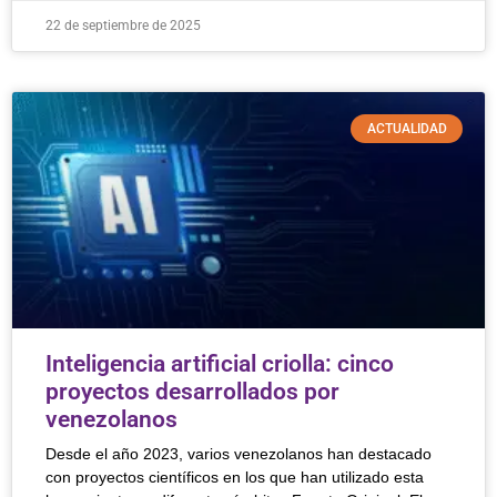
22 de septiembre de 2025
ACTUALIDAD
Inteligencia artificial criolla: cinco
proyectos desarrollados por
venezolanos
Desde el año 2023, varios venezolanos han destacado
con proyectos científicos en los que han utilizado esta