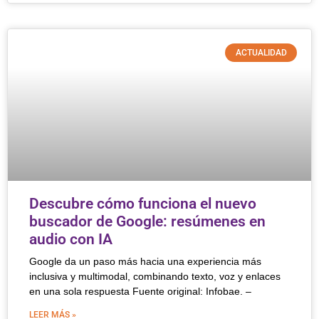
ACTUALIDAD
Descubre cómo funciona el nuevo
buscador de Google: resúmenes en
audio con IA
Google da un paso más hacia una experiencia más
inclusiva y multimodal, combinando texto, voz y enlaces
en una sola respuesta Fuente original: Infobae. –
LEER MÁS »