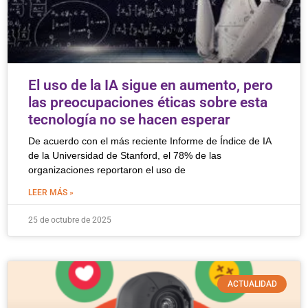
El uso de la IA sigue en aumento, pero
las preocupaciones éticas sobre esta
tecnología no se hacen esperar
De acuerdo con el más reciente Informe de Índice de IA
de la Universidad de Stanford, el 78% de las
organizaciones reportaron el uso de
LEER MÁS »
25 de octubre de 2025
ACTUALIDAD