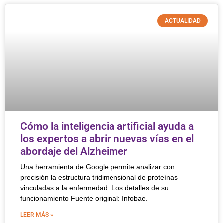
ACTUALIDAD
Cómo la inteligencia artificial ayuda a
los expertos a abrir nuevas vías en el
abordaje del Alzheimer
Una herramienta de Google permite analizar con
precisión la estructura tridimensional de proteínas
vinculadas a la enfermedad. Los detalles de su
funcionamiento Fuente original: Infobae.
LEER MÁS »