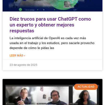
Diez trucos para usar ChatGPT como
un experto y obtener mejores
respuestas
La inteligencia artificial de OpenAI es cada vez más
usada en el trabajo y los estudios, pero sacarle provecho
depende de cómo le pidas las
LEER MÁS »
23 de agosto de 2025
ACTUALIDAD