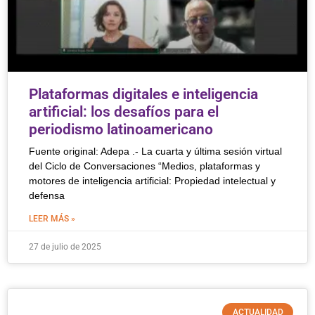
Plataformas digitales e inteligencia
artificial: los desafíos para el
periodismo latinoamericano
Fuente original: Adepa .- La cuarta y última sesión virtual
del Ciclo de Conversaciones “Medios, plataformas y
motores de inteligencia artificial: Propiedad intelectual y
defensa
LEER MÁS »
27 de julio de 2025
ACTUALIDAD