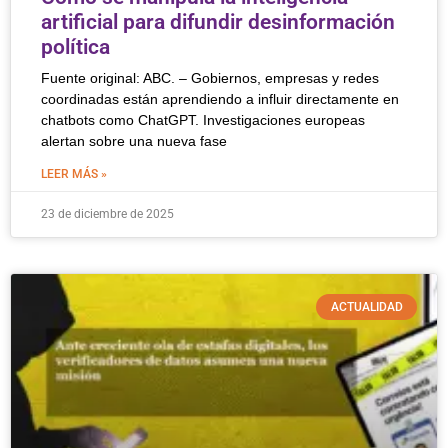
artificial para difundir desinformación
política
Fuente original: ABC. – Gobiernos, empresas y redes
coordinadas están aprendiendo a influir directamente en
chatbots como ChatGPT. Investigaciones europeas
alertan sobre una nueva fase
LEER MÁS »
23 de diciembre de 2025
ACTUALIDAD