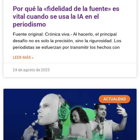
Por qué la «fidelidad de la fuente» es
vital cuando se usa la IA en el
periodismo
Fuente original: Crónica viva.- Al hacerlo, el principal
desafío no es solo la precisión, sino la rigurosidad. Los
periodistas se esfuerzan por transmitir los hechos con
LEER MÁS »
24 de agosto de 2025
ACTUALIDAD