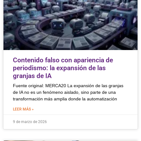
Contenido falso con apariencia de
periodismo: la expansión de las
granjas de IA
Fuente original: MERCA20 La expansión de las granjas
de IA no es un fenómeno aislado, sino parte de una
transformación más amplia donde la automatización
LEER MÁS »
9 de marzo de 2026