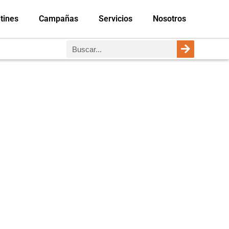
tines
Campañas
Servicios
Nosotros