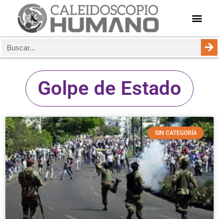
Golpe de Estado
SIN CATEGORÍA