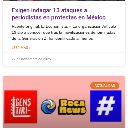
Exigen indagar 13 ataques a
periodistas en protestas en México
Fuente original: El Economista. – La organización Artículo
19 dio a conocer que tras la movilizaciones denominadas
de la Generación Z, ha identificado al menos
LEER MÁS »
22 de noviembre de 2025
ACTUALIDAD