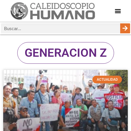
GENERACION Z
ACTUALIDAD