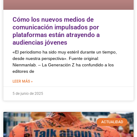
Cómo los nuevos medios de
comunicación impulsados por
plataformas están atrayendo a
audiencias jóvenes
«El periodismo ha sido muy estéril durante un tiempo,
desde nuestra perspectiva». Fuente original:
Nienmanlab. – La Generación Z ha confundido a los
editores de
LEER MÁS »
5 de junio de 2025
ACTUALIDAD