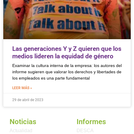
Las generaciones Y y Z quieren que los
medios lideren la equidad de género
Examinar la cultura interna de la empresa: los autores del
informe sugieren que valorar los derechos y libertades de
los empleados es una parte fundamental
LEER MÁS »
29 de abril de 2023
Noticias
Informes
Actualidad
DESCA