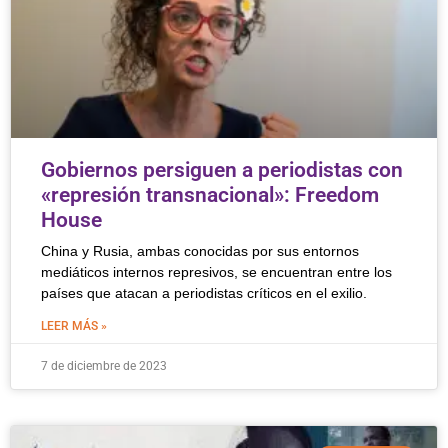
Gobiernos persiguen a periodistas con
«represión transnacional»: Freedom
House
China y Rusia, ambas conocidas por sus entornos
mediáticos internos represivos, se encuentran entre los
países que atacan a periodistas críticos en el exilio.
LEER MÁS »
7 de diciembre de 2023