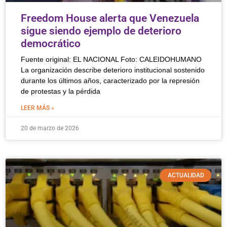
Freedom House alerta que Venezuela
sigue siendo ejemplo de deterioro
democrático
Fuente original: EL NACIONAL Foto: CALEIDOHUMANO
La organización describe deterioro institucional sostenido
durante los últimos años, caracterizado por la represión
de protestas y la pérdida
LEER MÁS »
20 de marzo de 2026
ACTUALIDAD