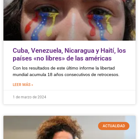
Cuba, Venezuela, Nicaragua y Haití, los
países «no libres» de las américas
Con los resultados de este último informe la libertad
mundial acumula 18 años consecutivos de retrocesos.
LEER MÁS »
1 de marzo de 2024
ACTUALIDAD