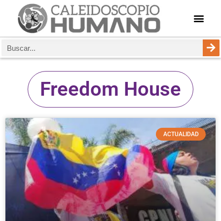
Freedom House
ACTUALIDAD