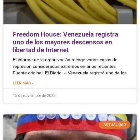
Freedom House: Venezuela registra
uno de los mayores descensos en
libertad de Internet
El informe de la organización recoge varios casos de
represión considerados extremos en años recientes
Fuente original: El Diario. – Venezuela registró uno de los
LEER MÁS »
15 de noviembre de 2025
ACTUALIDAD