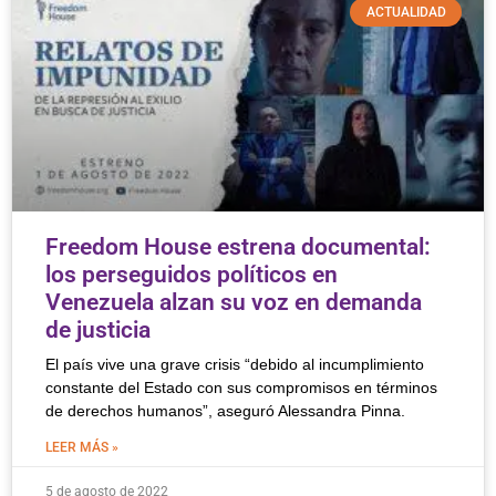
ACTUALIDAD
Freedom House estrena documental:
los perseguidos políticos en
Venezuela alzan su voz en demanda
de justicia
El país vive una grave crisis “debido al incumplimiento
constante del Estado con sus compromisos en términos
de derechos humanos”, aseguró Alessandra Pinna.
LEER MÁS »
5 de agosto de 2022