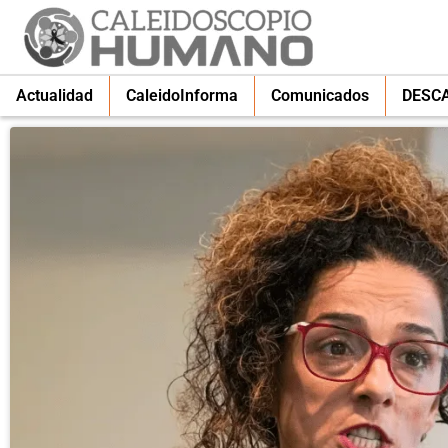
Actualidad
CaleidoInforma
Comunicados
DESC