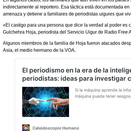
indirectamente al reportero. Esa táctica está documentada en 
amenaza y detiene a familiares de periodistas uigures que vive
«El castigo para una persona que dice la verdad al poder es c
Gulchehra Hoja, periodista del Servicio Uigur de Radio Free A
Algunos miembros de la familia de Hoja fueron atacados des
Asia, el medio hermano de la VOA.