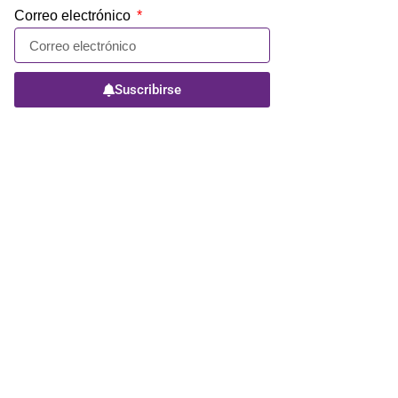
Correo electrónico
Suscribirse