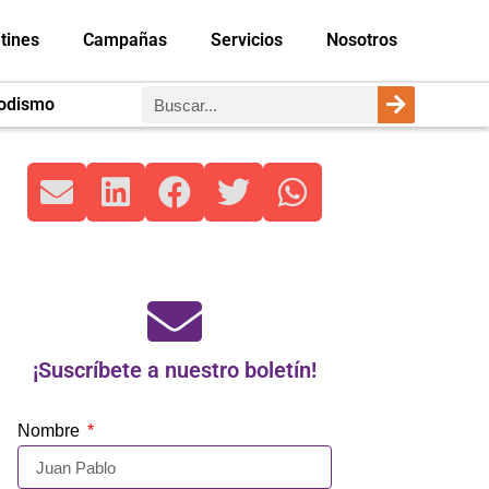
tines
Campañas
Servicios
Nosotros
iodismo
¡Suscríbete a nuestro boletín!
Nombre