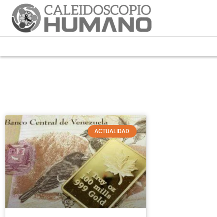
ACTUALIDAD