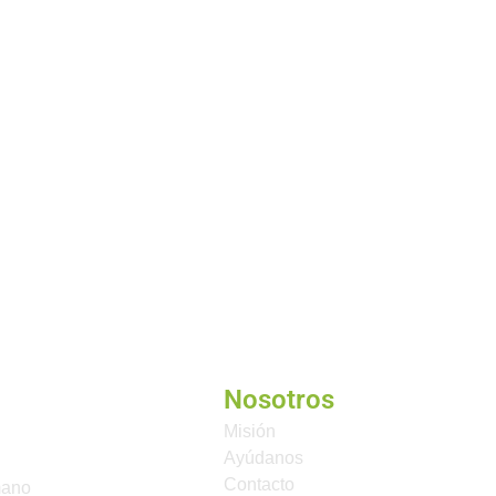
Nosotros
Misión
Ayúdanos
Contacto
mano