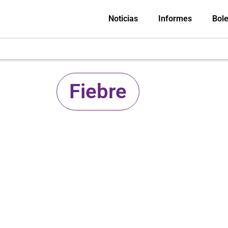
Noticias
Informes
Bole
Fiebre