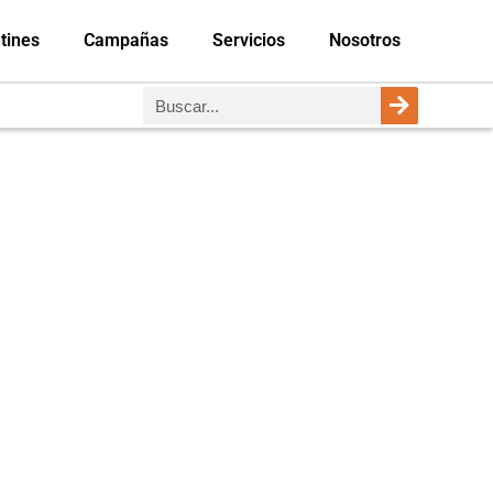
tines
Campañas
Servicios
Nosotros