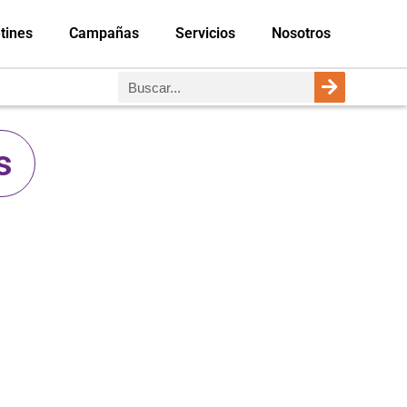
tines
Campañas
Servicios
Nosotros
s