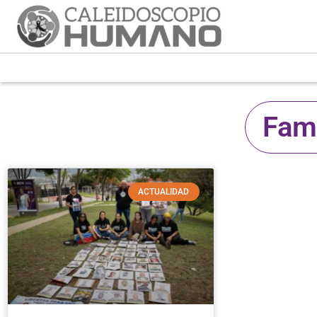
Fami
ACTUALIDAD