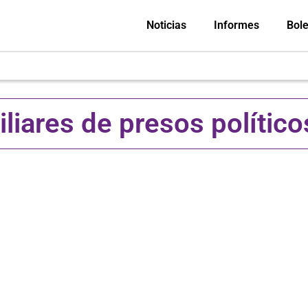
Noticias
Informes
Bole
liares de presos político