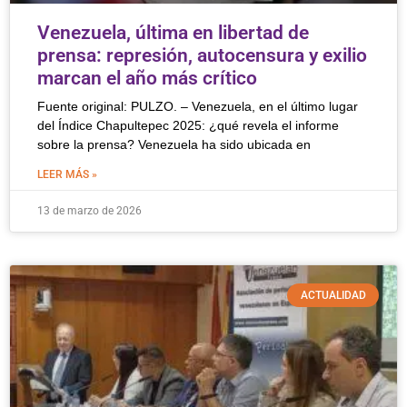
Venezuela, última en libertad de
prensa: represión, autocensura y exilio
marcan el año más crítico
Fuente original: PULZO. – Venezuela, en el último lugar
del Índice Chapultepec 2025: ¿qué revela el informe
sobre la prensa? Venezuela ha sido ubicada en
LEER MÁS »
13 de marzo de 2026
ACTUALIDAD