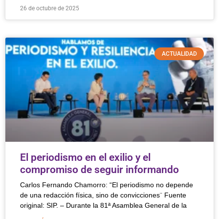
26 de octubre de 2025
ACTUALIDAD
El periodismo en el exilio y el
compromiso de seguir informando
Carlos Fernando Chamorro: “El periodismo no depende
de una redacción física, sino de convicciones¨ Fuente
original: SIP. – Durante la 81ª Asamblea General de la