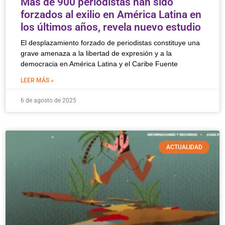
Más de 900 periodistas han sido
forzados al exilio en América Latina en
los últimos años, revela nuevo estudio
El desplazamiento forzado de periodistas constituye una
grave amenaza a la libertad de expresión y a la
democracia en América Latina y el Caribe Fuente
LEER MÁS »
6 de agosto de 2025
ACTUALIDAD