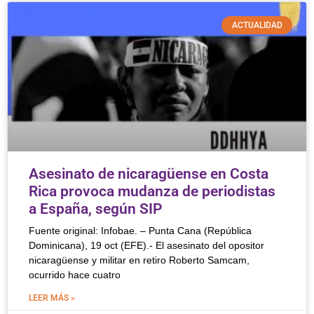
ACTUALIDAD
Asesinato de nicaragüense en Costa
Rica provoca mudanza de periodistas
a España, según SIP
Fuente original: Infobae. – Punta Cana (República
Dominicana), 19 oct (EFE).- El asesinato del opositor
nicaragüense y militar en retiro Roberto Samcam,
ocurrido hace cuatro
LEER MÁS »