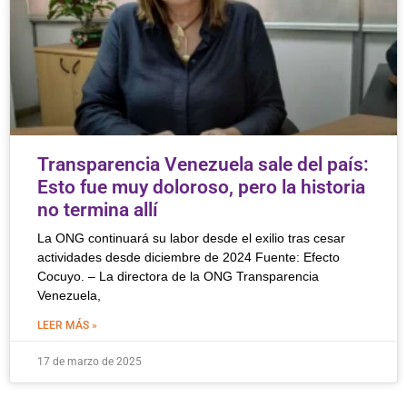
Transparencia Venezuela sale del país:
Esto fue muy doloroso, pero la historia
no termina allí
La ONG continuará su labor desde el exilio tras cesar
actividades desde diciembre de 2024 Fuente: Efecto
Cocuyo. – La directora de la ONG Transparencia
Venezuela,
LEER MÁS »
17 de marzo de 2025