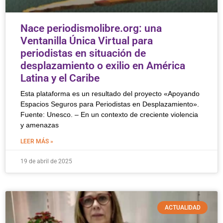
Nace periodismolibre.org: una
Ventanilla Única Virtual para
periodistas en situación de
desplazamiento o exilio en América
Latina y el Caribe
Esta plataforma es un resultado del proyecto «Apoyando
Espacios Seguros para Periodistas en Desplazamiento».
Fuente: Unesco. – En un contexto de creciente violencia
y amenazas
LEER MÁS »
19 de abril de 2025
ACTUALIDAD