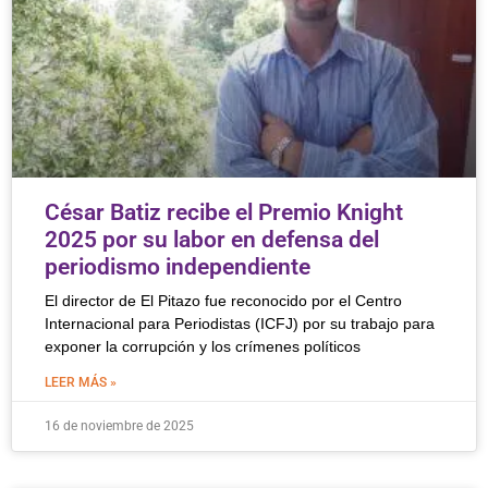
César Batiz recibe el Premio Knight
2025 por su labor en defensa del
periodismo independiente
El director de El Pitazo fue reconocido por el Centro
Internacional para Periodistas (ICFJ) por su trabajo para
exponer la corrupción y los crímenes políticos
LEER MÁS »
16 de noviembre de 2025