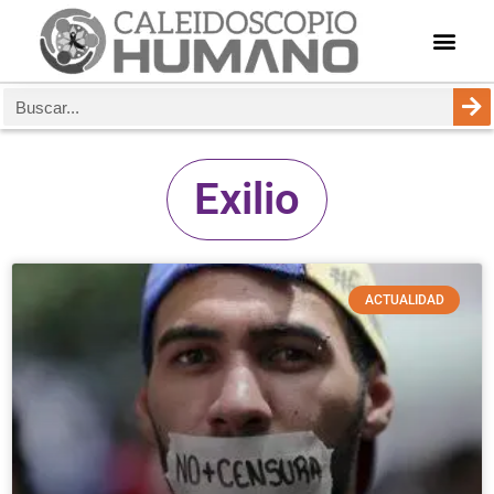
Exilio
ACTUALIDAD