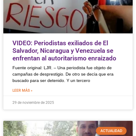
VIDEO: Periodistas exiliados de El
Salvador, Nicaragua y Venezuela se
enfrentan al autoritarismo enraizado
Fuente original: LJR. – Una periodista fue objeto de
campañas de desprestigio. De otro se decía que era
buscado para ser detenido. Y un tercero
LEER MÁS »
29 de noviembre de 2025
ACTUALIDAD