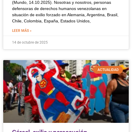
(Mundo, 14.10.2025). Nosotras y nosotros, personas
defensoras de derechos humanos venezolanas en
situación de exilio forzado en Alemania, Argentina, Brasil,
Chile, Colombia, España, Estados Unidos,
LEER MÁS »
14 de octubre de 2025
ACTUALIDAD