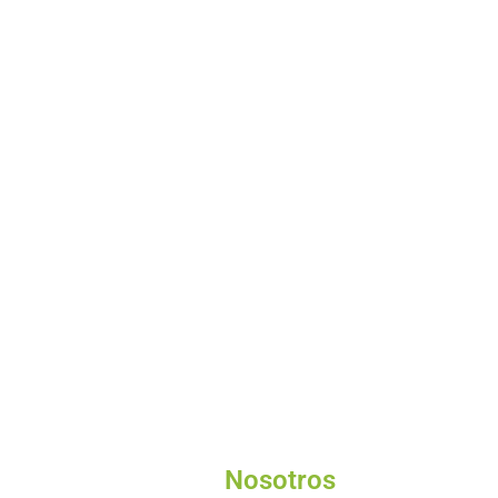
Nosotros