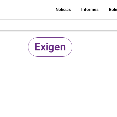
Noticias
Informes
Bole
Exigen