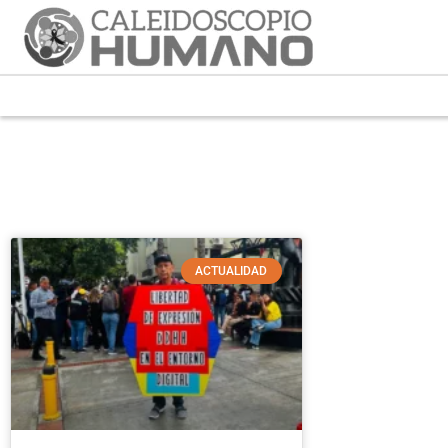
ACTUALIDAD