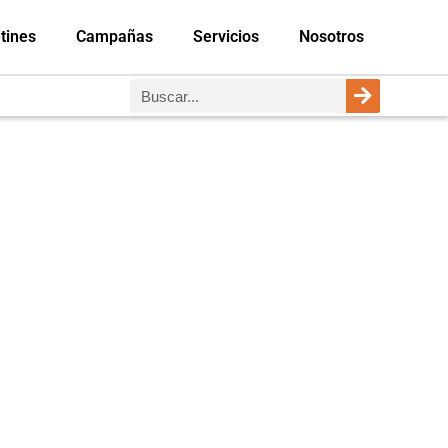
tines
Campañas
Servicios
Nosotros