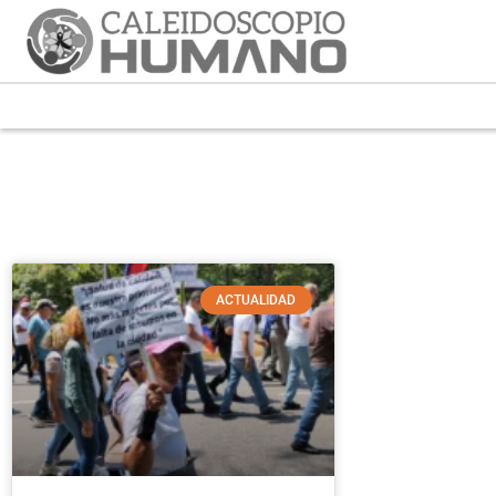
ACTUALIDAD