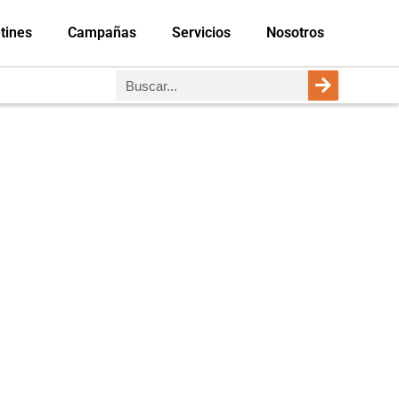
tines
Campañas
Servicios
Nosotros