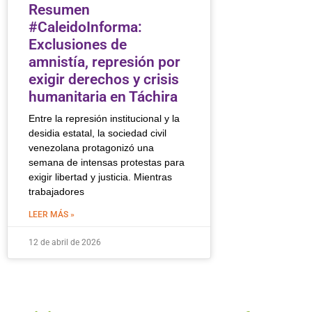
Resumen
#CaleidoInforma:
Exclusiones de
amnistía, represión por
exigir derechos y crisis
humanitaria en Táchira
Entre la represión institucional y la
desidia estatal, la sociedad civil
venezolana protagonizó una
semana de intensas protestas para
exigir libertad y justicia. Mientras
trabajadores
LEER MÁS »
12 de abril de 2026