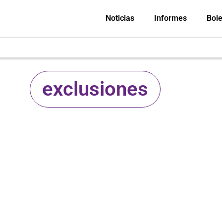
Noticias
Informes
Bole
exclusiones