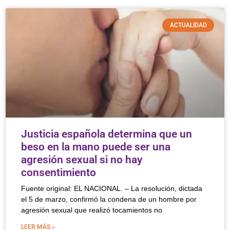
ACTUALIDAD
Justicia española determina que un
beso en la mano puede ser una
agresión sexual si no hay
consentimiento
Fuente original: EL NACIONAL. – La resolución, dictada
el 5 de marzo, confirmó la condena de un hombre por
agresión sexual que realizó tocamientos no
LEER MÁS »