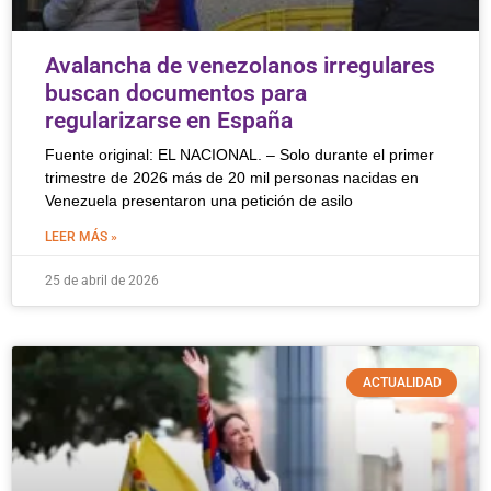
Avalancha de venezolanos irregulares
buscan documentos para
regularizarse en España
Fuente original: EL NACIONAL. – Solo durante el primer
trimestre de 2026 más de 20 mil personas nacidas en
Venezuela presentaron una petición de asilo
LEER MÁS »
25 de abril de 2026
ACTUALIDAD