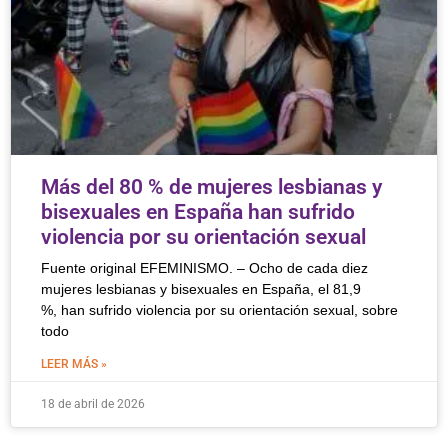
Más del 80 % de mujeres lesbianas y
bisexuales en España han sufrido
violencia por su orientación sexual
Fuente original EFEMINISMO. – Ocho de cada diez
mujeres lesbianas y bisexuales en España, el 81,9
%, han sufrido violencia por su orientación sexual, sobre
todo
LEER MÁS »
18 de abril de 2026