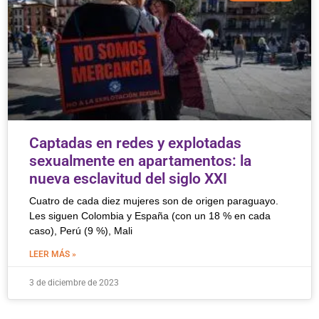
Captadas en redes y explotadas
sexualmente en apartamentos: la
nueva esclavitud del siglo XXI
Cuatro de cada diez mujeres son de origen paraguayo.
Les siguen Colombia y España (con un 18 % en cada
caso), Perú (9 %), Mali
LEER MÁS »
3 de diciembre de 2023