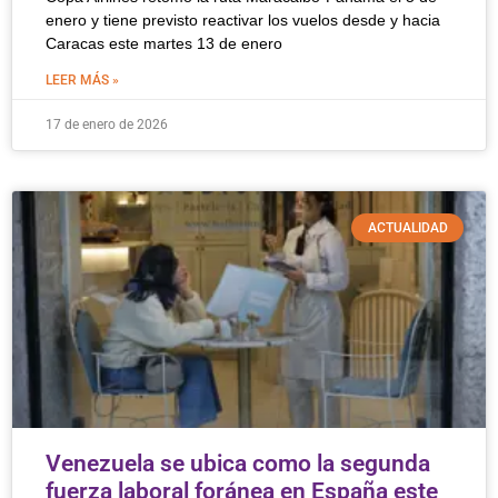
enero y tiene previsto reactivar los vuelos desde y hacia
Caracas este martes 13 de enero
LEER MÁS »
17 de enero de 2026
ACTUALIDAD
Venezuela se ubica como la segunda
fuerza laboral foránea en España este