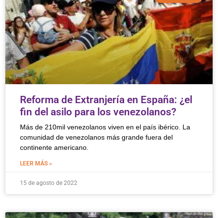
Reforma de Extranjería en España: ¿el
fin del asilo para los venezolanos?
Más de 210mil venezolanos viven en el país ibérico. La
comunidad de venezolanos más grande fuera del
continente americano.
LEER MÁS »
15 de agosto de 2022