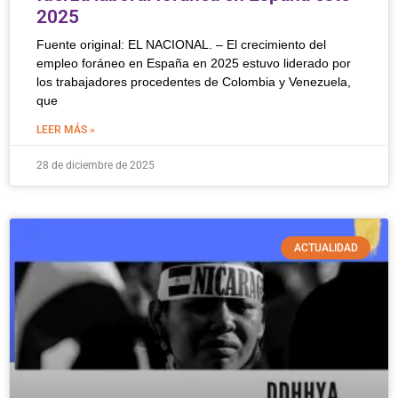
2025
Fuente original: EL NACIONAL. – El crecimiento del
empleo foráneo en España en 2025 estuvo liderado por
los trabajadores procedentes de Colombia y Venezuela,
que
LEER MÁS »
28 de diciembre de 2025
ACTUALIDAD