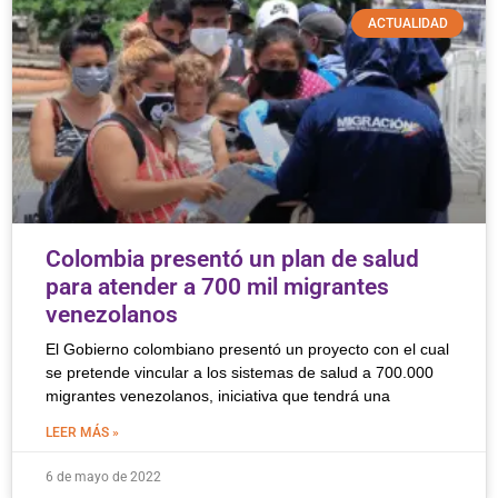
ACTUALIDAD
Colombia presentó un plan de salud
para atender a 700 mil migrantes
venezolanos
El Gobierno colombiano presentó un proyecto con el cual
se pretende vincular a los sistemas de salud a 700.000
migrantes venezolanos, iniciativa que tendrá una
LEER MÁS »
6 de mayo de 2022