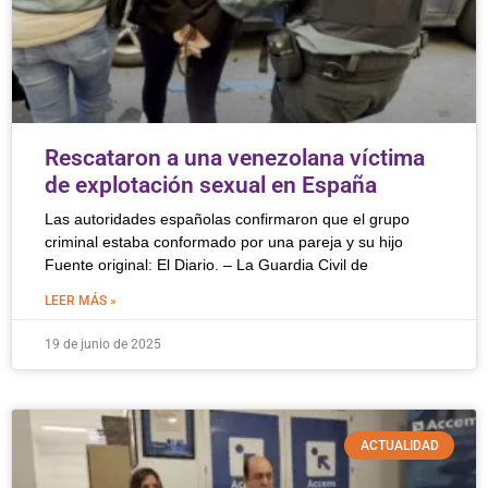
Rescataron a una venezolana víctima
de explotación sexual en España
Las autoridades españolas confirmaron que el grupo
criminal estaba conformado por una pareja y su hijo
Fuente original: El Diario. – La Guardia Civil de
LEER MÁS »
19 de junio de 2025
ACTUALIDAD