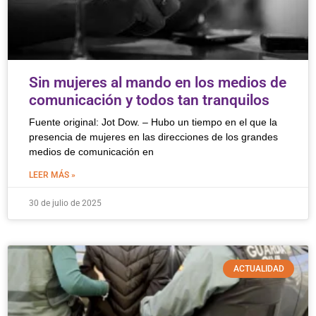
Sin mujeres al mando en los medios de
comunicación y todos tan tranquilos
Fuente original: Jot Dow. – Hubo un tiempo en el que la
presencia de mujeres en las direcciones de los grandes
medios de comunicación en
LEER MÁS »
30 de julio de 2025
ACTUALIDAD