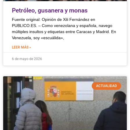
Petróleo, gusanera y monas
Fuente original: Opinión de Xili Fernández en
PUBLICO.ES. – Como venezolana y española, navego
múltiples insultos y etiquetas entre Caracas y Madrid. En
Venezuela, soy «escuálida»,
LEER MÁS »
6 de mayo de 2026
ACTUALIDAD