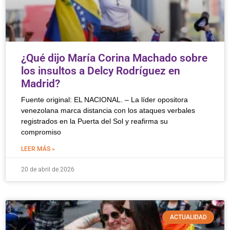
¿Qué dijo María Corina Machado sobre
los insultos a Delcy Rodríguez en
Madrid?
Fuente original: EL NACIONAL. – La líder opositora
venezolana marca distancia con los ataques verbales
registrados en la Puerta del Sol y reafirma su
compromiso
LEER MÁS »
20 de abril de 2026
ACTUALIDAD