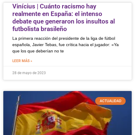
Vinícius | Cuánto racismo hay
realmente en España: el intenso
debate que generaron los insultos al
futbolista brasileño
La primera reacción del presidente de la liga de fútbol
española, Javier Tebas, fue crítica hacia el jugador: «Ya
que los que deberían no te
LEER MÁS »
28 de mayo de 2023
ACTUALIDAD