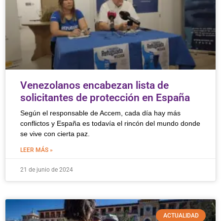
Venezolanos encabezan lista de
solicitantes de protección en España
Según el responsable de Accem, cada día hay más
conflictos y España es todavía el rincón del mundo donde
se vive con cierta paz.
LEER MÁS »
21 de junio de 2024
ACTUALIDAD