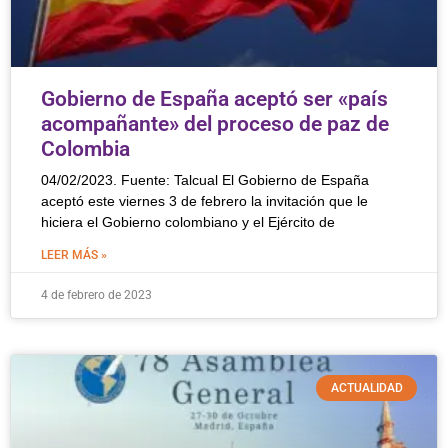
Gobierno de España aceptó ser «país
acompañante» del proceso de paz de
Colombia
04/02/2023. Fuente: Talcual El Gobierno de España
aceptó este viernes 3 de febrero la invitación que le
hiciera el Gobierno colombiano y el Ejército de
LEER MÁS »
4 de febrero de 2023
ACTUALIDAD