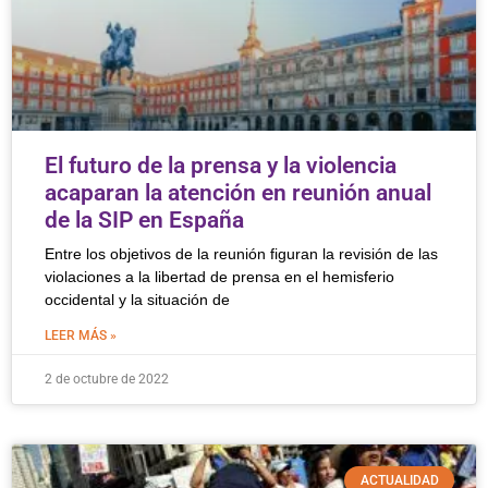
El futuro de la prensa y la violencia
acaparan la atención en reunión anual
de la SIP en España
Entre los objetivos de la reunión figuran la revisión de las
violaciones a la libertad de prensa en el hemisferio
occidental y la situación de
LEER MÁS »
2 de octubre de 2022
ACTUALIDAD