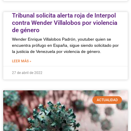
Tribunal solicita alerta roja de Interpol
contra Wender Villalobos por violencia
de género
Wender Enrique Villalobos Padrón, youtuber quien se
encuentra prófugo en España, sigue siendo solicitado por
la justicia de Venezuela por violencia de género.
LEER MÁS »
27 de abril de 2022
ACTUALIDAD