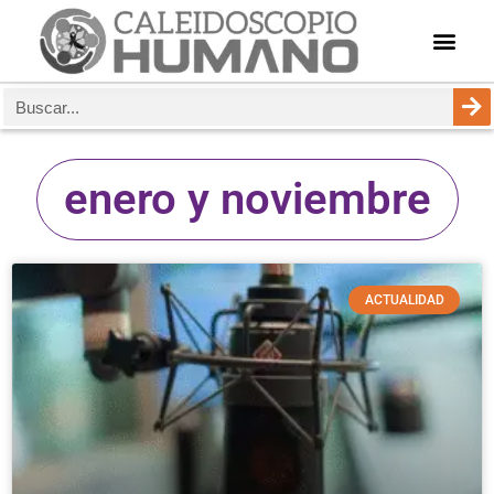
enero y noviembre
ACTUALIDAD