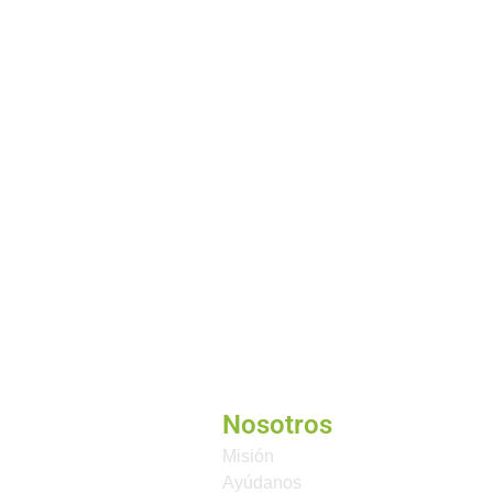
Nosotros
Misión
Ayúdanos