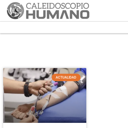
ACTUALIDAD