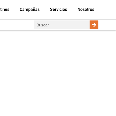
tines
Campañas
Servicios
Nosotros