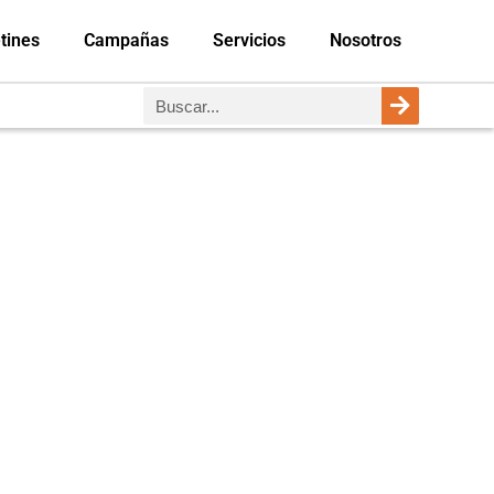
tines
Campañas
Servicios
Nosotros