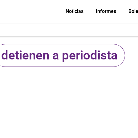
Noticias
Informes
Bole
detienen a periodista