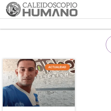
ACTUALIDAD