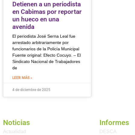
Detienen a un periodista
en Cabimas por reportar
un hueco en una
avenida
El periodista José Serna Leal fue
arrestado arbitrariamente por
funcionarios de la Policía Municipal
Fuente original: Efecto Cocuyo. – El
Sindicato Nacional de Trabajadores
de
LEER MÁS »
4 de diciembre de 2025
Noticias
Informes
Actualidad
DESCA