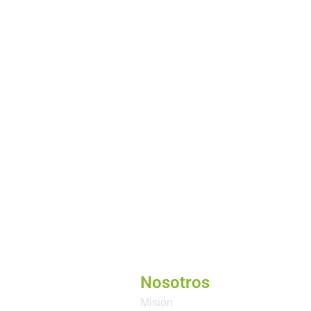
Nosotros
Misión