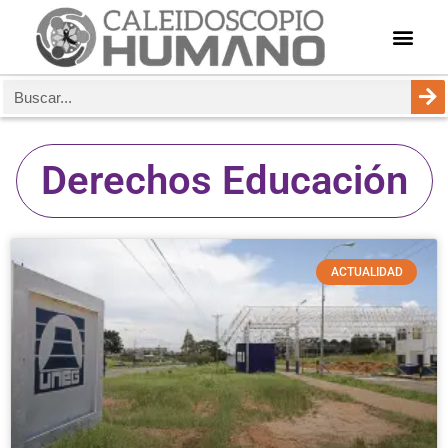
Derechos Educación
ACTUALIDAD