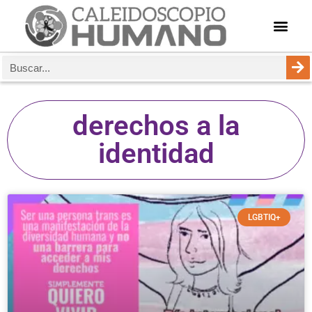
derechos a la
identidad
LGBTIQ+