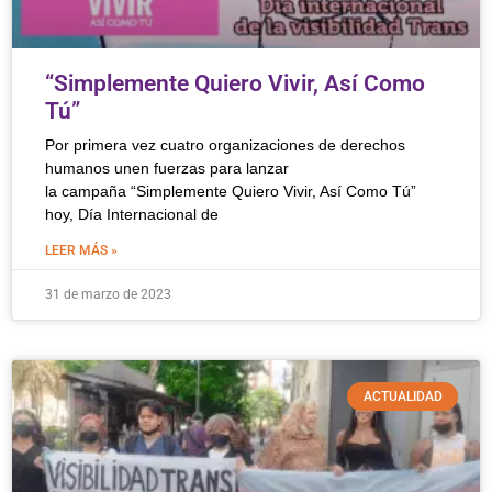
“Simplemente Quiero Vivir, Así Como
Tú”
Por primera vez cuatro organizaciones de derechos
humanos unen fuerzas para lanzar
la campaña “Simplemente Quiero Vivir, Así Como Tú”
hoy, Día Internacional de
LEER MÁS »
31 de marzo de 2023
ACTUALIDAD