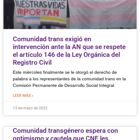
Comunidad trans exigió en
intervención ante la AN que se respete
el artículo 146 de la Ley Orgánica del
Registro Civil
Este miércoles finalmente se le otorgó el derecho de
palabra a los representantes de la comunidad trans en la
Comisión Permanente de Desarrollo Social Integral.
LEER MÁS »
13 de mayo de 2022
Comunidad transgénero espera con
optimismo y cautela que CNE les