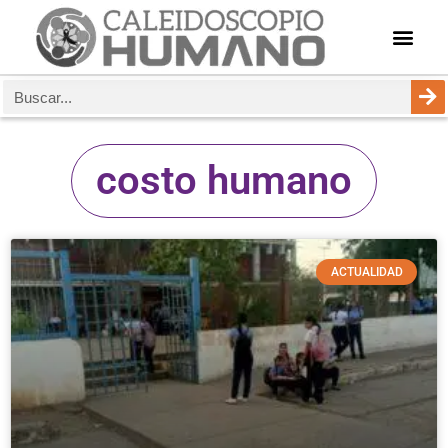
costo humano
ACTUALIDAD