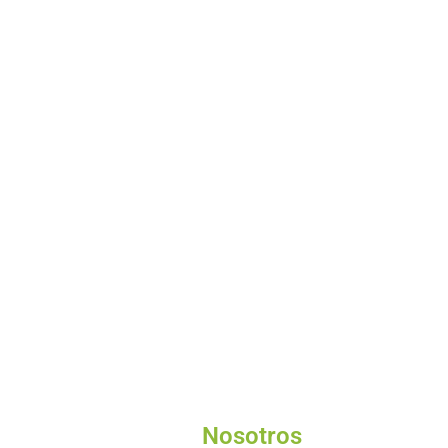
Nosotros