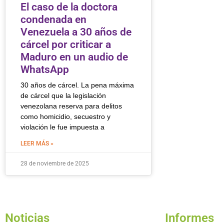
El caso de la doctora
condenada en
Venezuela a 30 años de
cárcel por criticar a
Maduro en un audio de
WhatsApp
30 años de cárcel. La pena máxima
de cárcel que la legislación
venezolana reserva para delitos
como homicidio, secuestro y
violación le fue impuesta a
LEER MÁS »
28 de noviembre de 2025
Noticias
Informes