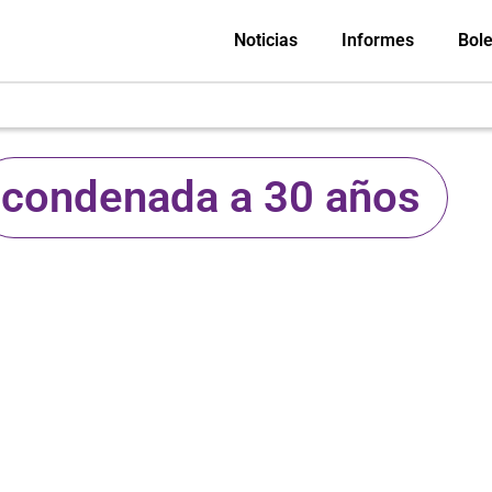
Noticias
Informes
Bole
condenada a 30 años