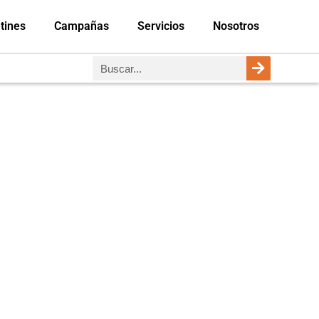
tines
Campañas
Servicios
Nosotros