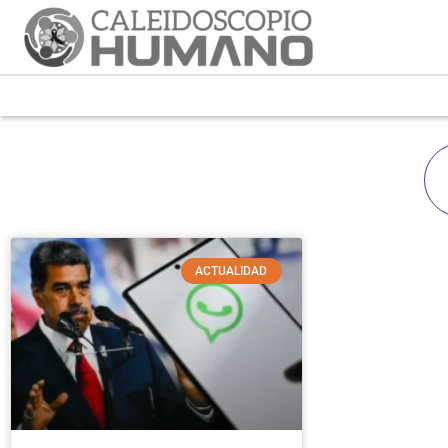
ACTUALIDAD