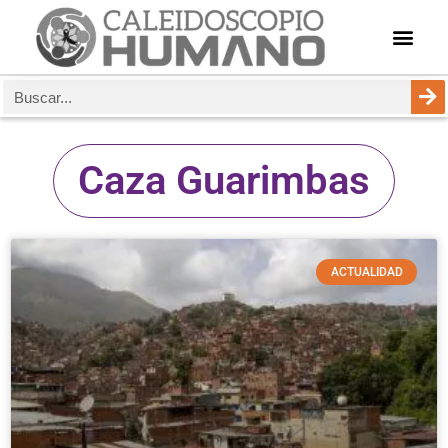
Caza Guarimbas
ACTUALIDAD