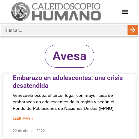
Avesa
Embarazo en adolescentes: una crisis
desatendida
Venezuela ocupa el tercer lugar con mayor tasa de
embarazos en adolescentes de la región y según el
Fondo de Poblaciones de Naciones Unidas (FPNU)
LEER MÁS »
22 de abril de 2022